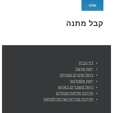
קבל מתנה
דף הבית
ייעוץ ארגוני
ניהול שינויים וצמיחה
ייעוץ אסטרטגי
ניהול משברים בארגון
הדרכה ופיתוח מנהלים
הדרכת מכירות ושירות לקוחות