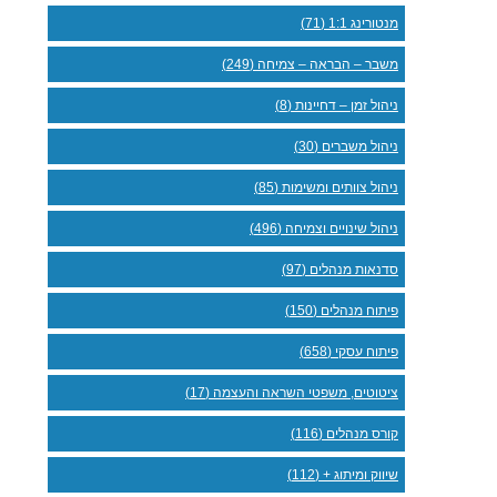
מנטורינג 1:1 (71)
משבר – הבראה – צמיחה (249)
ניהול זמן – דחיינות (8)
ניהול משברים (30)
ניהול צוותים ומשימות (85)
ניהול שינויים וצמיחה (496)
סדנאות מנהלים (97)
פיתוח מנהלים (150)
פיתוח עסקי (658)
ציטוטים, משפטי השראה והעצמה (17)
קורס מנהלים (116)
שיווק ומיתוג + (112)