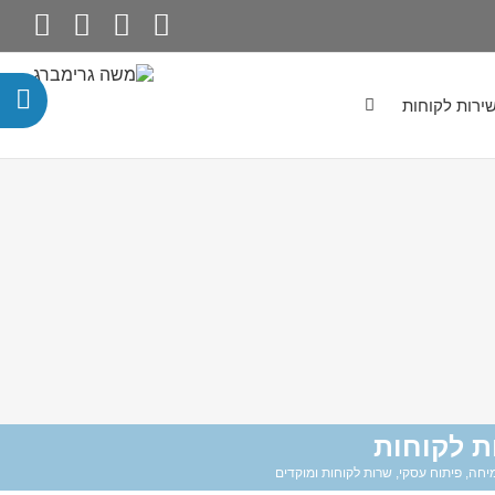
ירות לקוחות
ת לקוחות
מיחה
,
פיתוח עסקי
,
שרות לקוחות ומוקדים