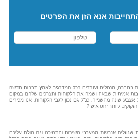
תחייבות אנא הזן את הפרטים
חת בחברה, מנהלים ועובדים בכל המדרגים לאמץ תרבות חדשה
תרבות אמיתית שבאה ושמה את הלקוחות והצרכים שלהם במקום
אצבע שונה מהשנייה, כנ"ל גם נכון לגבי הלקוחות. אנו מכירים
הזקוקים ליותר יחס אישי?
 שגוזלים אנרגיות ממערכי השירות והתמיכה וגם מולם עליכם