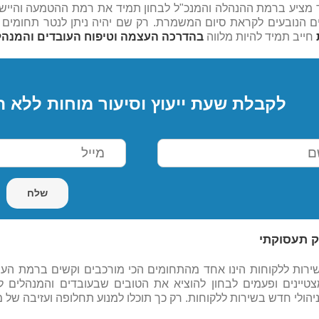
ד מציע ברמת ההנהלה והמנכ"ל לבחון תמיד את רמת ההטמעה והייש
ם הנובעים לקראת סיום המשמרת. רק שם יהיה ניתן לנטר תחומים 
חייב תמיד להיות מלווה
בהדרכה העצמה וטיפוח העובדים והמנהל
לקבלת שעת ייעוץ וסיעור מוחות ללא ה
ק תעסוקתי
רות ללקוחות הינו אחד מהתחומים הכי מורכבים וקשים ברמת העוב
טיינים ופעמים לבחון להוציא את הטובים שבעובדים והמנהלים ל
יהולי חדש בשירות ללקוחות. רק כך תוכלו למנוע תחלופה ועזיבה של מ