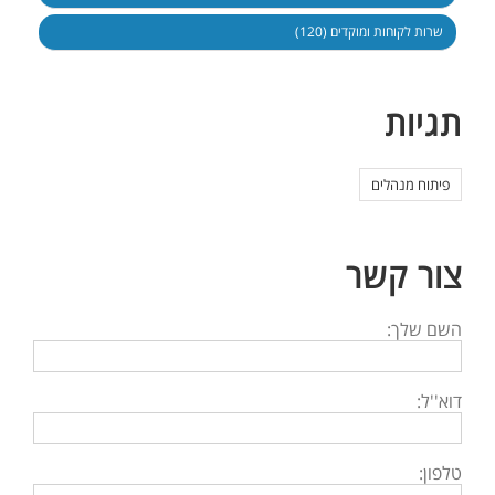
שרות לקוחות ומוקדים (120)
תגיות
פיתוח מנהלים
צור קשר
השם שלך:
דוא''ל:
טלפון: