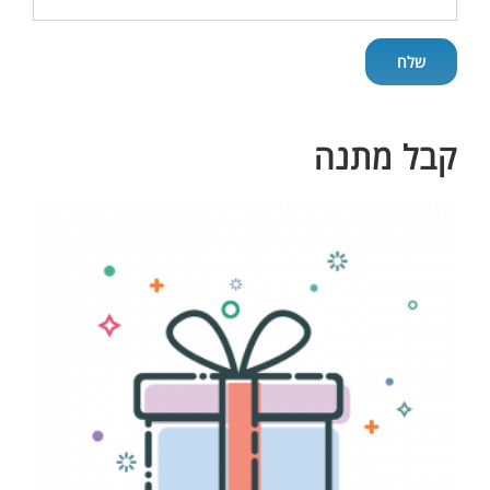
קבל מתנה