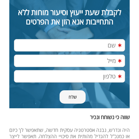
לקבלת שעת ייעוץ וסיעור מוחות ללא
התחייבות אנא הזן את הפרטים
שווה כי נשוחח ונכיר
היה ונדרש, נבנה אסטרטגיה עסקית חדשה, שתאפשר לך כיזם
או כמנכ"ל להגדיל מהותית את סיכויי ההצלחה. תאפשר לייצר