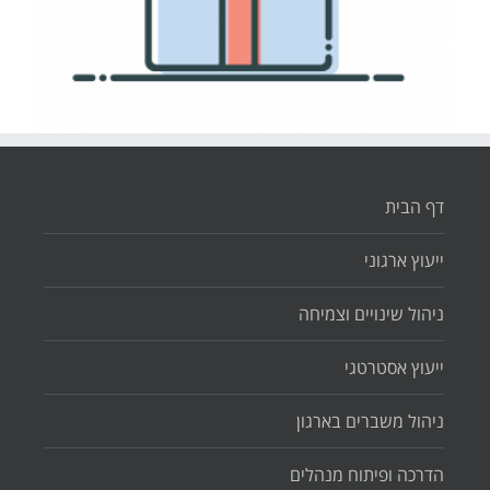
דף הבית
ייעוץ ארגוני
ניהול שינויים וצמיחה
ייעוץ אסטרטגי
ניהול משברים בארגון
הדרכה ופיתוח מנהלים