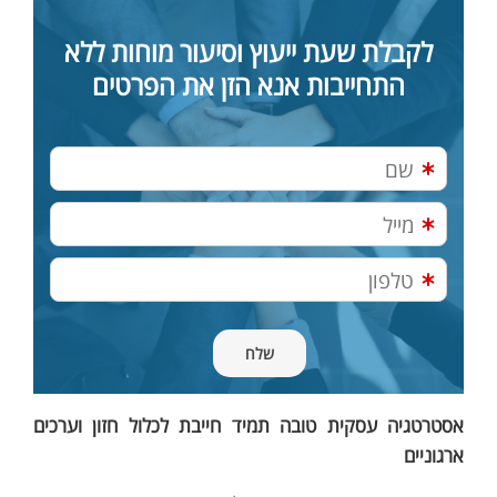
לקבלת שעת ייעוץ וסיעור מוחות ללא
התחייבות אנא הזן את הפרטים
אסטרטגיה עסקית טובה תמיד חייבת לכלול חזון וערכים
ארגוניים