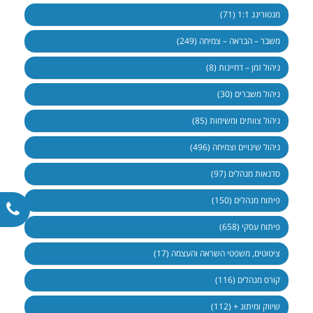
מנטורינג 1:1 (71)
משבר – הבראה – צמיחה (249)
ניהול זמן – דחיינות (8)
ניהול משברים (30)
ניהול צוותים ומשימות (85)
ניהול שינויים וצמיחה (496)
סדנאות מנהלים (97)
פיתוח מנהלים (150)
פיתוח עסקי (658)
ציטוטים, משפטי השראה והעצמה (17)
קורס מנהלים (116)
שיווק ומיתוג + (112)