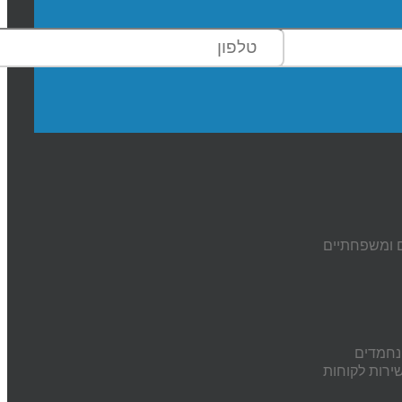
ים ומשפחתיים
נחמדים