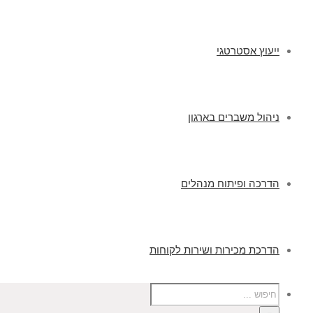
ייעוץ אסטרטגי
ניהול משברים בארגון
הדרכה ופיתוח מנהלים
הדרכת מכירות ושירות לקוחות