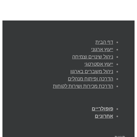
דף הבית
ייעוץ ארגוני
ניהול שינויים וצמיחה
ייעוץ אסטרטגי
ניהול משברים בארגון
הדרכה ופיתוח מנהלים
הדרכת מכירות ושירות לקוחות
פופולריים
אחרונים