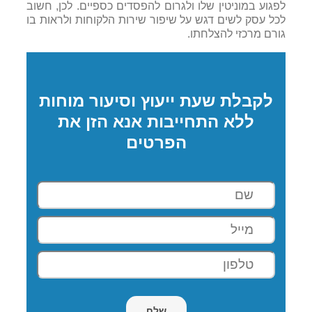
לפגוע במוניטין שלו ולגרום להפסדים כספיים. לכן, חשוב
לכל עסק לשים דגש על שיפור שירות הלקוחות ולראות בו
גורם מרכזי להצלחתו.
לקבלת שעת ייעוץ וסיעור מוחות
ללא התחייבות אנא הזן את
הפרטים