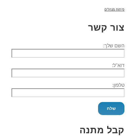
פיתוח מנהלים
צור קשר
השם שלך:
דוא''ל:
טלפון:
קבל מתנה