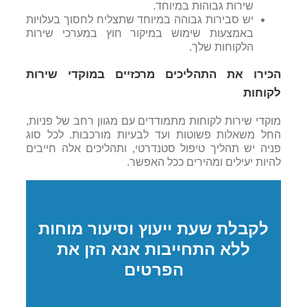
שירות גבוהות במיוחד.
יש סבירות גבוהה במיוחד שתצליח לחסוך בעלויות
באמצעות שימוש במיקור חוץ במערכי שירות
הלקוחות שלך.
הכירו את התהליכים מרכזיים במוקדי שירות
לקוחות
מוקדי שירות לקוחות מתמודדים עם מגוון רחב של פניות,
החל משאלות פשוטות ועד לבעיות מורכבות. לכל סוג
פניה יש תהליך טיפול סטנדרטי, ותהליכים אלה חייבים
להיות יעילים ומהירים ככל האפשר.
לקבלת שעת ייעוץ וסיעור מוחות
ללא התחייבות אנא הזן את
הפרטים