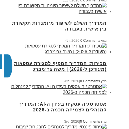
מאי 11th, 2026
0 Comments
|
המדריך השלם לשיפור מיומנויות תקשורת
בין אישית בעבודה
מאי 4th, 2026
0 Comments
|
מכירות: המדריך המקיף לסגירת עסקאות
(מעודכן ל-2026) | משה גרימברג
מרץ 4th, 2026
0 Comments
|
אסטרטגיה עסקית בעידן ה-AI: המדריך
למנהלים לצמיחה חכמה ב-2026
מרץ 3rd, 2026
0 Comments
|