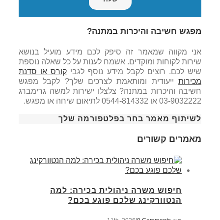
מפגש חשיבה והיכרות במתנה?
אני מקווה שמאמר זה סיפק לכם מידע מועיל בנושא
שירות לקוחות ומוקדים. אשמח לענות על כל שאלה נוספת
שיש לכם. רוצים לקבל מידע נוסף לגבי
קורס או סדנת
מכירות
ייעודית ומותאמת לצרכים שלך? לקבל מפגש
חשיבה והיכרות במתנה? צלצלו ישירות למשה גרימברג
03-9032222 או 0544-814332 לתיאום שיחה או מפגש.
לשיתוף מאמר בחר בפלטפורמה שלך
מאמרים קשורים
חיפוש משרה ניהולית בכירה: למה
הנטוורקינג שלכם פוגע בכם?