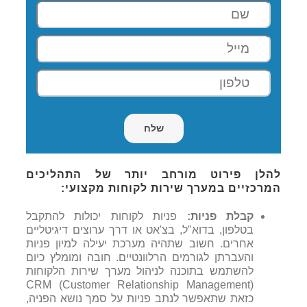
להלן פירוט מורחב יותר של התהליכים
המרכזיים במערך שירות לקוחות מקצועי:
קבלת פניות:
פניות לקוחות יכולות להתקבל
בטלפון, בדוא"ל, בצ'אט או דרך ערוצים דיגיטליים
אחרים. חשוב שתהיה מערכת יעילה למיון פניות
והעברתן לגורמים הרלוונטיים. חובה ומומלץ כיום
להשתמש בתוכנה לניהול מערך שירות הלקוחות
CRM (Customer Relationship Management)
כזאת שתאפשר לנתב פניות על סמך נושא הפניה,