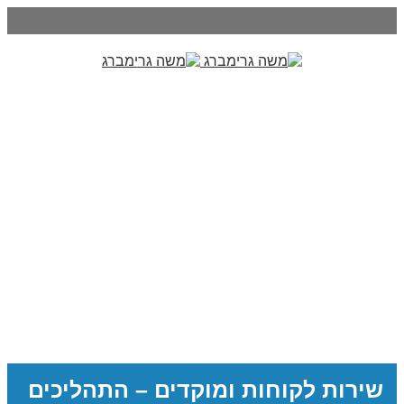
שירות לקוחות ומוקדים – התהליכים