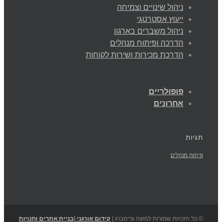
ניהול שינויים וצמיחה
ייעוץ אסטרטגי
ניהול משברים בארגון
הדרכה ופיתוח מנהלים
הדרכת מכירות ושירות לקוחות
פופולריים
אחרונים
תגיות
פיתוח מנהלים
© כל הזכויות שמורות למשה גרימברג |
קידום אורגני
|
בניית אתרים וחנויות