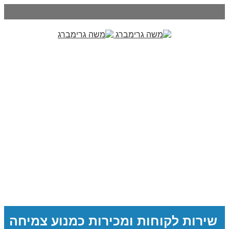
שירות לקוחות ומכירות כמנוע צמיחה