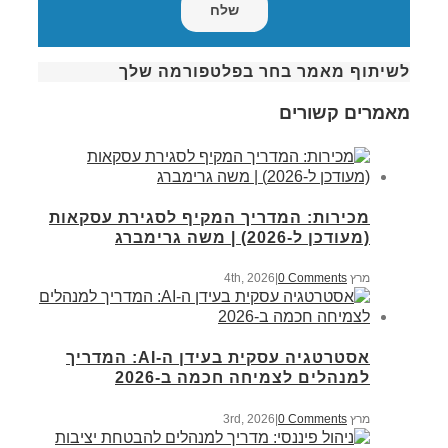
לשיתוף מאמר בחר בפלטפורמה שלך
מאמרים קשורים
מכירות: המדריך המקיף לסגירת עסקאות
(מעודכן ל-2026) | משה גרימברג
מרץ 4th, 2026
0 Comments
|
אסטרטגיה עסקית בעידן ה-AI: המדריך
למנהלים לצמיחה חכמה ב-2026
מרץ 3rd, 2026
0 Comments
|