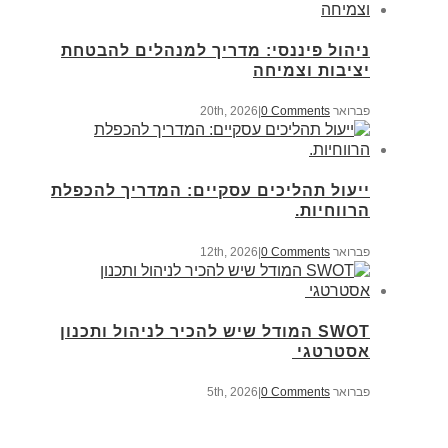
ניהול פיננסי: מדריך למנהלים להבטחת
יציבות וצמיחה
פברואר 20th, 2026
0 Comments
|
ייעול תהליכים עסקיים: המדריך להכפלת
הרווחיות.
פברואר 12th, 2026
0 Comments
|
SWOT המודל שיש להכיר לניהול ותכנון
אסטרטגי
פברואר 5th, 2026
0 Comments
|