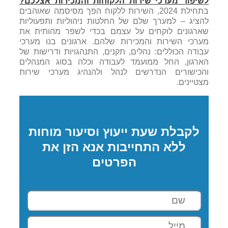
לשיפור מערכי שירות הלקוחות והמכירות אצלכם?
בתחילת 2024, השירות ללקוח הפך מסיסמה שאוהבים
להציג – למערך שלם של החלטות ניהוליות ותפעוליות
שארגונים לוקחים על עצמם בכדי לשפר מהותית את
מערכי השירות והמכירות שלהם. ארגונים בנו מערכי
עבודה הכוללים: נהלים, תקנים, התנהגויות ודרישות של
הארגון, החל ממועמד לעבודה וכלה בסוג המנהלים
והכישורים הנדרשים לנהל ולהנהיג מערכי שירות
מצטיינים.
לקבלת שעת ייעוץ וסיעור מוחות
ללא התחייבות אנא הזן את
הפרטים