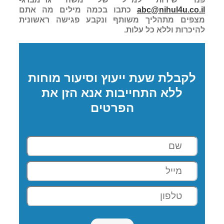
abc@nihul4u.co.il
כתבו בכמה מילים מה אתם
מצפים מתהליך משותף ונקבע פגישה ראשונית
להיכרות וללא כל עלות.
לקבלת שעת ייעוץ וסיעור מוחות
ללא התחייבות אנא הזן את
הפרטים