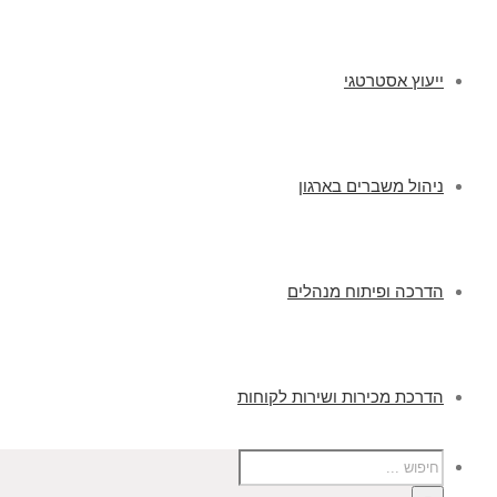
ייעוץ אסטרטגי
ניהול משברים בארגון
הדרכה ופיתוח מנהלים
הדרכת מכירות ושירות לקוחות