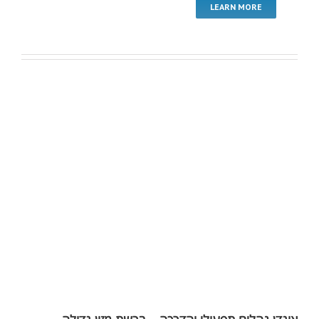
LEARN MORE