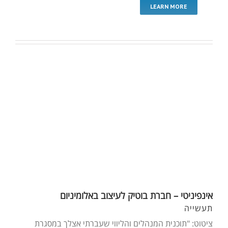
LEARN MORE
אינפיניטי – חברת בוטיק לעיצוב באלומיניום
תעשייה
ציטוט: "תוכנית המנהלים והליווי שעברתי אצלך במסגרת