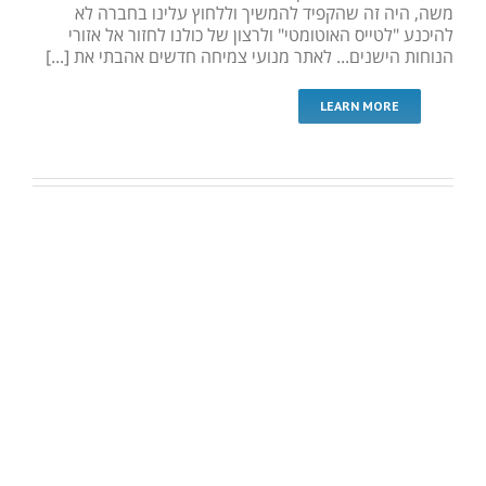
משה, היה זה שהקפיד להמשיך וללחוץ עלינו בחברה לא
להיכנע "לטייס האוטומטי" ולרצון של כולנו לחזור אל אזורי
הנוחות הישנים... לאתר מנועי צמיחה חדשים אהבתי את [...]
LEARN MORE