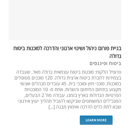
בניית פורום ניהול ושינוי ארגוני והדרכה לסוכנות ביטוח
גדולה
ביטוח ופיננסים
פרופיל הלקוח: סוכנות ביטוח עצמאית גדולה מאד, שעבדה
בצמידות לחברת ביטוח ארצית גדולה. 120 סוכנים מטופלים
בסוכנות. סוכני חוץ וסוכני בית. 45 עובדים מנהלים ואנשי
מקצוע בתחום החיתום והשרות. אחת מ- 10 הסוכנויות
הפרטיות הגדולות בארץ בזמנו. עבודה מול 2 הבעלים,
המנכ"לים המשותפים שביקשו להוביל תהליך יעוץ אירגוני
שבא לתת כלים הדרכה ואימוץ מבנה [...]
LEARN MORE