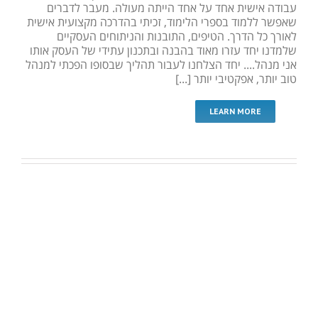
עבודה אישית אחד על אחד הייתה מעולה. מעבר לדברים
שאפשר ללמוד בספרי הלימוד, זכיתי בהדרכה מקצועית אישית
לאורך כל הדרך. הטיפים, התובנות והניתוחים העסקיים
שלמדנו יחד עזרו מאוד בהבנה ובתכנון עתידי של העסק אותו
אני מנהל.... יחד הצלחנו לעבור תהליך שבסופו הפכתי למנהל
טוב יותר, אפקטיבי יותר [...]
LEARN MORE