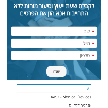
לקבלת שעת ייעוץ וסיעור מוחות ללא
התחייבות אנא הזן את הפרטים
All
Medical Devices - רפואה
אנרגיה דלק וגז