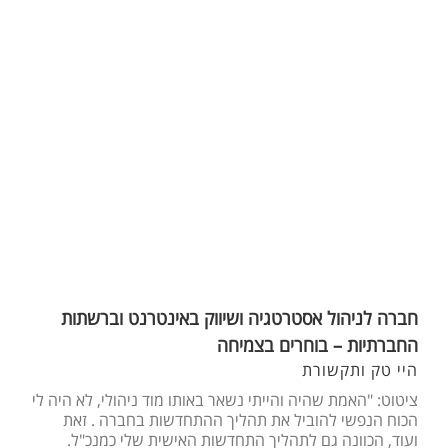
חברה לניהול אסטרטגיה ושיווק באינטרנט וברשתות
החברתיות – בוחרים בצמיחה
היי טק ותקשורת
ציטוט: "האמת שהיה והייתי נשאר באותו מוד ניהולי, לא היה לי
הכוח הנפשי להוביל את תהליך ההתחדשות בחברה . זאת
ועוד, הכוונה גם לתהליך התחדשות האישית שלי כמנכ"ל.