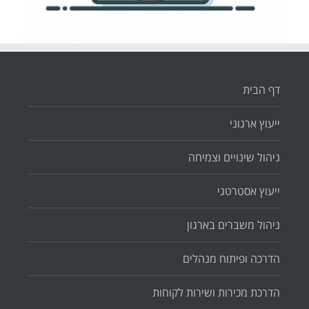
דף הבית
ייעוץ ארגוני
ניהול שינויים וצמיחה
ייעוץ אסטרטגי
ניהול משברים בארגון
הדרכה ופיתוח מנהלים
הדרכת מכירות ושירות לקוחות