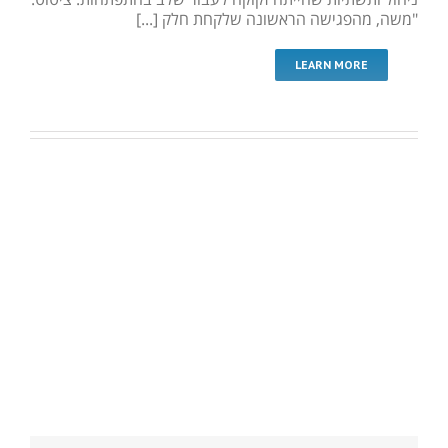
"משה, מהפגישה הראשונה שלקחת חלק [...]
LEARN MORE