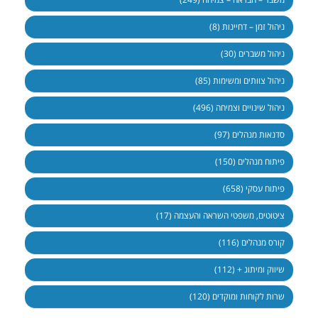
ניהול זמן – דחיינות (8)
ניהול משברים (30)
ניהול צוותים ומשימות (85)
ניהול שינויים וצמיחה (496)
סדנאות מנהלים (97)
פיתוח מנהלים (150)
פיתוח עסקי (658)
ציטוטים, משפטי השראה והעצמה (17)
קורס מנהלים (116)
שיווק ומיתוג + (112)
שרות לקוחות ומוקדים (120)