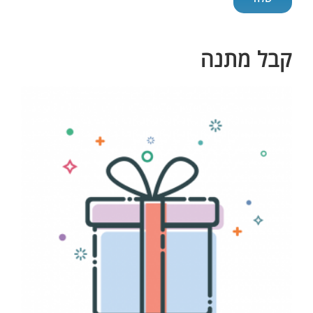
קבל מתנה