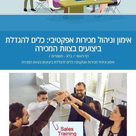
אימון וניהול מכירות אפקטיבי: כלים להגדלת
ביצועים בצוות המכירה
דף ראשי
/
בלוג - מאמרים
/
אימון וניהול מכירות אפקטיבי: כלים להגדלת ביצועים בצוות המכירה