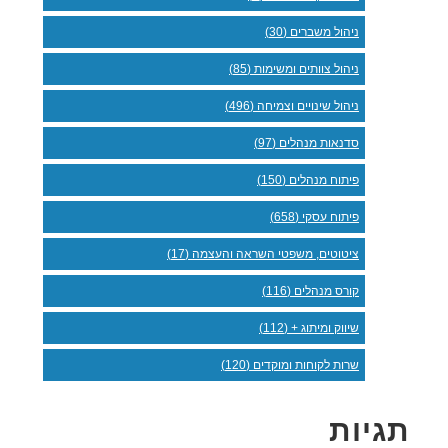
ניהול משברים (30)
ניהול צוותים ומשימות (85)
ניהול שינויים וצמיחה (496)
סדנאות מנהלים (97)
פיתוח מנהלים (150)
פיתוח עסקי (658)
ציטוטים, משפטי השראה והעצמה (17)
קורס מנהלים (116)
שיווק ומיתוג + (112)
שרות לקוחות ומוקדים (120)
תגיות