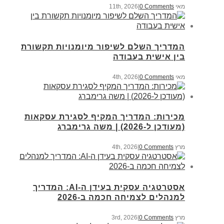
מאי 11th, 2026
0 Comments
|
המדריך השלם לשיפור מיומנויות תקשורת
בין אישית בעבודה
מאי 4th, 2026
0 Comments
|
מכירות: המדריך המקיף לסגירת עסקאות
(מעודכן ל-2026) | משה גרימברג
מרץ 4th, 2026
0 Comments
|
אסטרטגיה עסקית בעידן ה-AI: המדריך
למנהלים לצמיחה חכמה ב-2026
מרץ 3rd, 2026
0 Comments
|