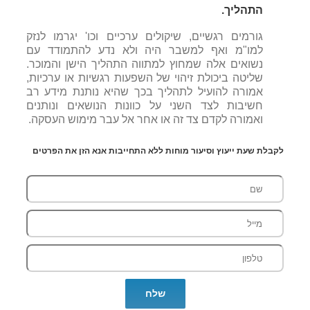
התהליך.
גורמים רגשיים, שיקולים ערכיים וכו' יגרמו לנזק
למו"מ ואף למשבר היה ולא נדע להתמודד עם
נשואים אלה שמחוץ למתווה התהליך הישן והמוכר.
שליטה ביכולת זיהוי של השפעות רגשיות או ערכיות,
אמורה להועיל לתהליך בכך שהיא נותנת מידע רב
חשיבות לצד השני על כוונות הנושאים ונותנים
ואמורה לקדם צד זה או אחר אל עבר מימוש העסקה.
לקבלת שעת ייעוץ וסיעור מוחות ללא התחייבות אנא הזן את הפרטים