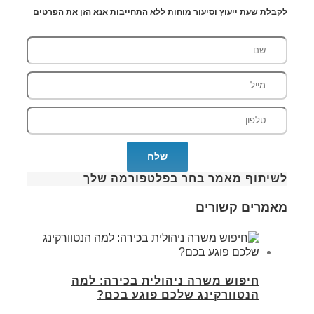
לקבלת שעת ייעוץ וסיעור מוחות ללא התחייבות אנא הזן את הפרטים
לשיתוף מאמר בחר בפלטפורמה שלך
מאמרים קשורים
חיפוש משרה ניהולית בכירה: למה
הנטוורקינג שלכם פוגע בכם?