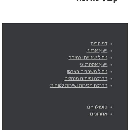
דף הבית
ייעוץ ארגוני
ניהול שינויים וצמיחה
ייעוץ אסטרטגי
ניהול משברים בארגון
הדרכה ופיתוח מנהלים
הדרכת מכירות ושירות לקוחות
פופולריים
אחרונים