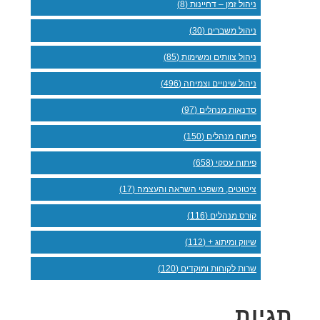
ניהול זמן – דחיינות (8)
ניהול משברים (30)
ניהול צוותים ומשימות (85)
ניהול שינויים וצמיחה (496)
סדנאות מנהלים (97)
פיתוח מנהלים (150)
פיתוח עסקי (658)
ציטוטים, משפטי השראה והעצמה (17)
קורס מנהלים (116)
שיווק ומיתוג + (112)
שרות לקוחות ומוקדים (120)
תגיות