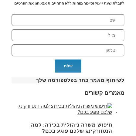
לקבלת שעת ייעוץ וסיעור מוחות ללא התחייבות אנא הזן את הפרטים
לשיתוף מאמר בחר בפלטפורמה שלך
מאמרים קשורים
חיפוש משרה ניהולית בכירה: למה
הנטוורקינג שלכם פוגע בכם?