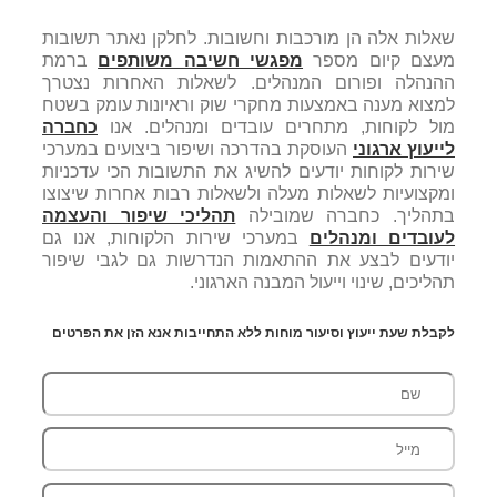
שאלות אלה הן מורכבות וחשובות. לחלקן נאתר תשובות
מעצם קיום מספר
מפגשי חשיבה משותפים
ברמת
ההנהלה ופורום המנהלים. לשאלות האחרות נצטרך
למצוא מענה באמצעות מחקרי שוק וראיונות עומק בשטח
מול לקוחות, מתחרים עובדים ומנהלים. אנו
כחברה
לייעוץ ארגוני
העוסקת בהדרכה ושיפור ביצועים במערכי
שירות לקוחות יודעים להשיג את התשובות הכי עדכניות
ומקצועיות לשאלות מעלה ולשאלות רבות אחרות שיצוצו
בתהליך. כחברה שמובילה
תהליכי שיפור והעצמה
לעובדים ומנהלים
במערכי שירות הלקוחות, אנו גם
יודעים לבצע את ההתאמות הנדרשות גם לגבי שיפור
תהליכים, שינוי וייעול המבנה הארגוני.
לקבלת שעת ייעוץ וסיעור מוחות ללא התחייבות אנא הזן את הפרטים