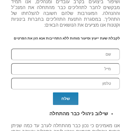
ושיפור ביצועים בקרב עובדים ומנהלים, אנו תמיד
מבקשים לחבר לתהליכים כבר מהתחלה את המנכ"ל
וההנהלה. המעורבות שלהם חשובה להצלחתו של
התהליך. במסגרת התנעת התהליכים בחברות בינוניות
וקטנות אנו מציעים את הנושאים הבאים:
לקבלת שעת ייעוץ וסיעור מוחות ללא התחייבות אנא הזן את הפרטים
שילוב ניהולי כבר מהתחלה
אנו מאמינים כי נכון כבר מהתחלה לערב עד כמה שניתן