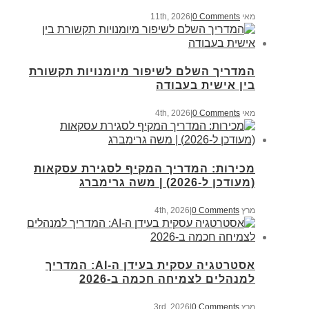
מאי 11th, 2026
0 Comments
|
המדריך השלם לשיפור מיומנויות תקשורת
בין אישית בעבודה
מאי 4th, 2026
0 Comments
|
מכירות: המדריך המקיף לסגירת עסקאות
(מעודכן ל-2026) | משה גרימברג
מרץ 4th, 2026
0 Comments
|
אסטרטגיה עסקית בעידן ה-AI: המדריך
למנהלים לצמיחה חכמה ב-2026
מרץ 3rd, 2026
0 Comments
|