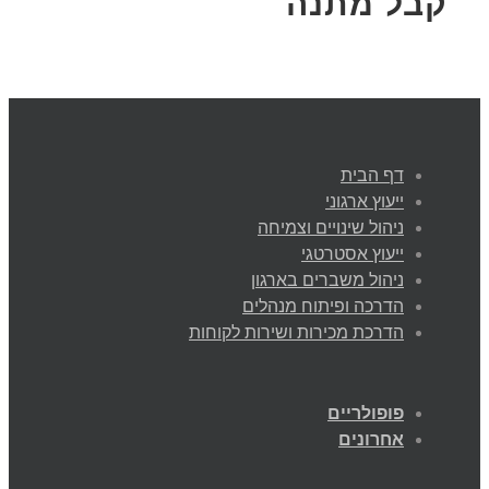
קבל מתנה
דף הבית
ייעוץ ארגוני
ניהול שינויים וצמיחה
ייעוץ אסטרטגי
ניהול משברים בארגון
הדרכה ופיתוח מנהלים
הדרכת מכירות ושירות לקוחות
פופולריים
אחרונים