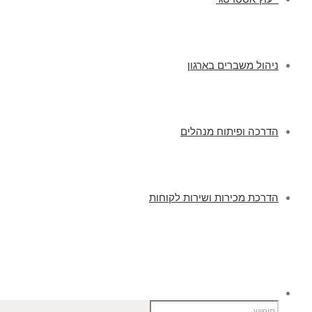
ניהול משברים בארגון
הדרכה ופיתוח מנהלים
הדרכת מכירות ושירות לקוחות