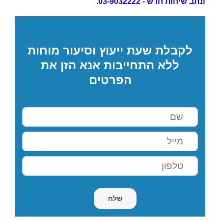
ונתב שיחות חדש - 03-9032222.
לקבלת שעת ייעוץ וסיעור מוחות
ללא התחייבות אנא הזן את
הפרטים