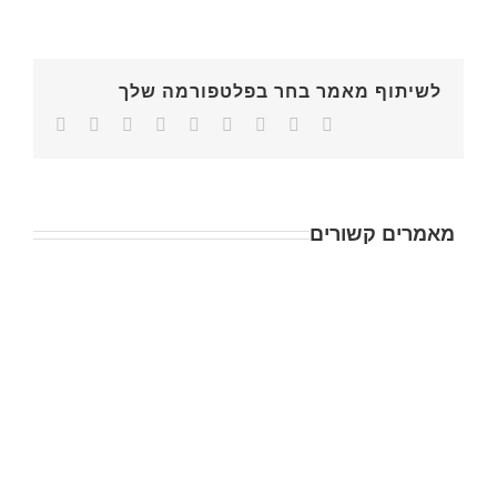
לשיתוף מאמר בחר בפלטפורמה שלך
מאמרים קשורים