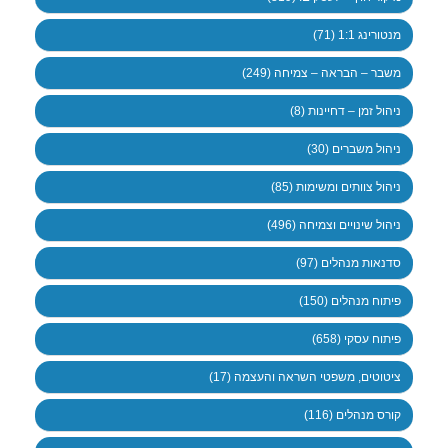
מנטורינג 1:1 (71)
משבר – הבראה – צמיחה (249)
ניהול זמן – דחיינות (8)
ניהול משברים (30)
ניהול צוותים ומשימות (85)
ניהול שינויים וצמיחה (496)
סדנאות מנהלים (97)
פיתוח מנהלים (150)
פיתוח עסקי (658)
ציטוטים, משפטי השראה והעצמה (17)
קורס מנהלים (116)