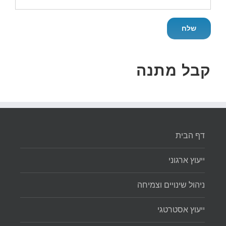
קבל מתנה
דף הבית
ייעוץ ארגוני
ניהול שינויים וצמיחה
ייעוץ אסטרטגי