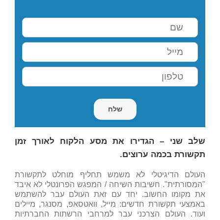
שלב שני – הגדירו את מסע הלקוח לאורך זמן
תקשורת בכמה ערוצים.
העולם הדיגיטלי לא משמש תחליף מוחלט לתקשורת
"המסורתית". חשיבות השיחה / המפגש הפרונטלי לא איבד
את מקומו החשוב. יחד עם זאת העולם עבר להשתמש
באמצעי תקשורת חדשים: מייל, וואטסאפ, מסנגר, מיילים
ועוד. העולם הצרכני עבר למרחבי הרשתות החברתיות