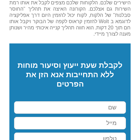
הישירים שלכם. הלקוחות שלכם מצפים לקבל את אותו רמת
השירות גם אצלכם. הקורונה האיצה את תהליך "החוסר
סבלנות" של הלקוח, לקוח יכול להזמין היום דרך אפליקציה
לדוגמא ב Wolt להזמין קראוס לקפה של הבוקר ויקבל אותו
חם תוך 20 דקות. הוא חווה תהליך קנייה איכותי מהיר ושנותן
מענה לצורך מיידי.
לקבלת שעת ייעוץ וסיעור מוחות
ללא התחייבות אנא הזן את
הפרטים