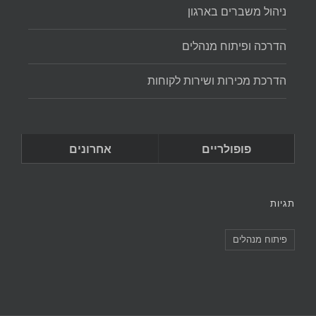
ניהול משברים בארגון
הדרכה ופיתוח מנהלים
הדרכת מכירות ושירות לקוחות
פופולריים
אחרונים
תגיות
פיתוח מנהלים