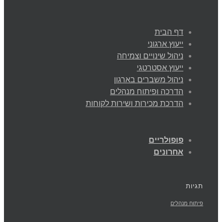
דף הבית
ייעוץ ארגוני
ניהול שינויים וצמיחה
ייעוץ אסטרטגי
ניהול משברים בארגון
הדרכה ופיתוח מנהלים
הדרכת מכירות ושירות לקוחות
פופולריים
אחרונים
תגיות
פיתוח מנהלים