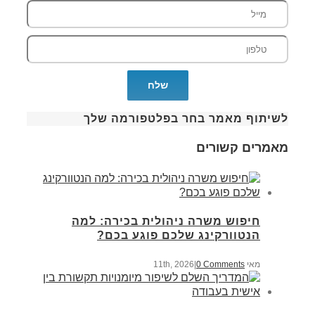
לשיתוף מאמר בחר בפלטפורמה שלך
מאמרים קשורים
חיפוש משרה ניהולית בכירה: למה
הנטוורקינג שלכם פוגע בכם?
מאי 11th, 2026
0 Comments
|