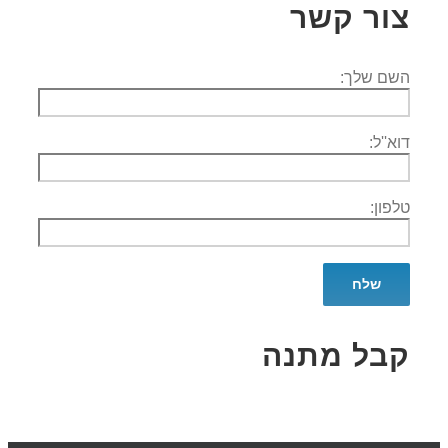
צור קשר
השם שלך:
דוא''ל:
טלפון:
קבל מתנה