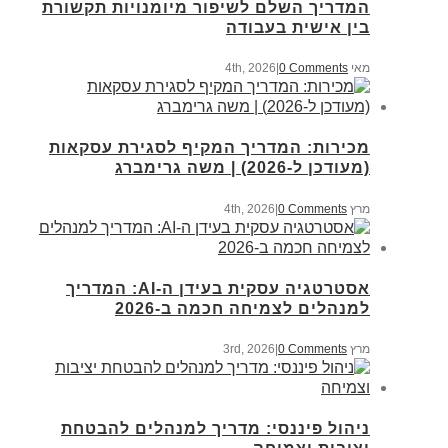
המדריך השלם לשיפור מיומנויות תקשורת
בין אישית בעבודה
מאי 4th, 2026
0 Comments
|
מכירות: המדריך המקיף לסגירת עסקאות
(מעודכן ל-2026) | משה גרימברג
מרץ 4th, 2026
0 Comments
|
אסטרטגיה עסקית בעידן ה-AI: המדריך
למנהלים לצמיחה חכמה ב-2026
מרץ 3rd, 2026
0 Comments
|
ניהול פיננסי: מדריך למנהלים להבטחת