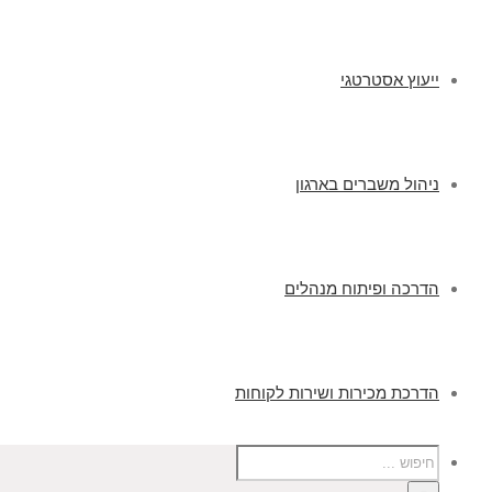
ייעוץ אסטרטגי
ניהול משברים בארגון
הדרכה ופיתוח מנהלים
הדרכת מכירות ושירות לקוחות