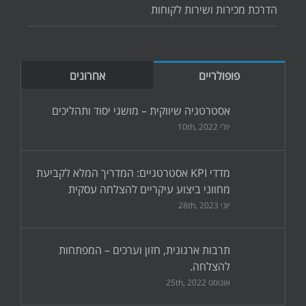
הדרכת מכירות ושירות לקוחות
פופולריים
אחרונים
אסטרטגיה שיווקית – מושגי יסוד ותהליכים
יולי 10th, 2022
מדדי KPI אסטרטגיים: המדריך המלא לקביעת
מחווני ביצוע עיקריים להצלחה עסקית
יוני 28th, 2023
תרבות ארגונית, חזון וערכים – המפתחות
להצלחה.
אוגוסט 25th, 2022