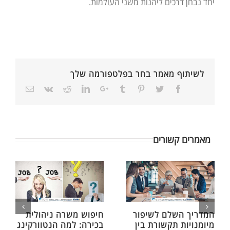
יחד נבחן דרכים ליהנות משני העולמות.
לשיתוף מאמר בחר בפלטפורמה שלך
מאמרים קשורים
המדריך השלם לשיפור
חיפוש משרה ניהולית
מיומנויות תקשורת בין
בכירה: למה הנטוורקינג