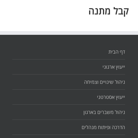
קבל מתנה
דף הבית
ייעוץ ארגוני
ניהול שינויים וצמיחה
ייעוץ אסטרטגי
ניהול משברים בארגון
הדרכה ופיתוח מנהלים