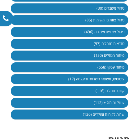
ניהול משברים (30)
ניהול צוותים ומשימות (85)
ניהול שינויים וצמיחה (496)
סדנאות מנהלים (97)
פיתוח מנהלים (150)
פיתוח עסקי (658)
ציטוטים, משפטי השראה והעצמה (17)
קורס מנהלים (116)
שיווק ומיתוג + (112)
שרות לקוחות ומוקדים (120)