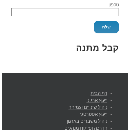
טלפון:
קבל מתנה
דף הבית
ייעוץ ארגוני
ניהול שינויים וצמיחה
ייעוץ אסטרטגי
ניהול משברים בארגון
הדרכה ופיתוח מנהלים