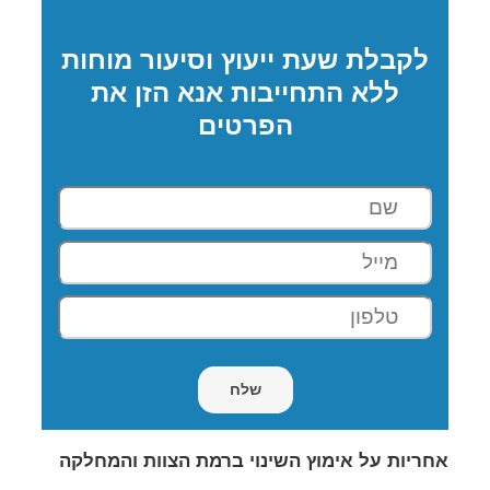
לקבלת שעת ייעוץ וסיעור מוחות
ללא התחייבות אנא הזן את
הפרטים
אחריות על אימוץ השינוי ברמת הצוות והמחלקה