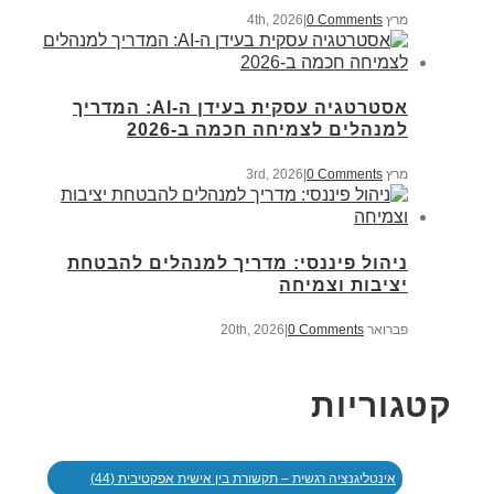
מרץ 4th, 2026
0 Comments
|
אסטרטגיה עסקית בעידן ה-AI: המדריך
למנהלים לצמיחה חכמה ב-2026
מרץ 3rd, 2026
0 Comments
|
ניהול פיננסי: מדריך למנהלים להבטחת
יציבות וצמיחה
פברואר 20th, 2026
0 Comments
|
קטגוריות
אינטליגנציה רגשית – תקשורת בין אישית אפקטיבית (44)