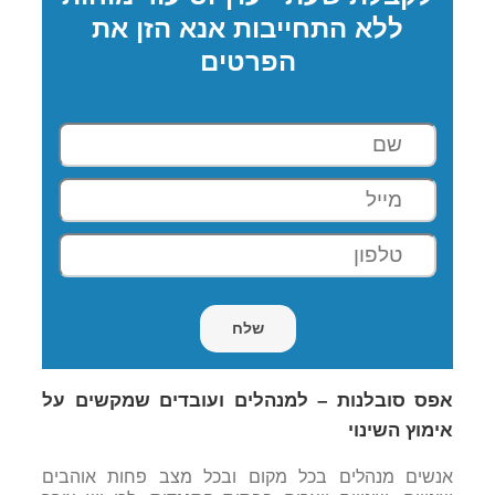
ללא התחייבות אנא הזן את
הפרטים
אפס סובלנות – למנהלים ועובדים שמקשים על
אימוץ השינוי
אנשים מנהלים בכל מקום ובכל מצב פחות אוהבים