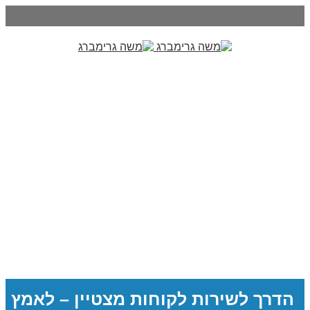
הדרך לשירות לקוחות מצטיין – לאמץ