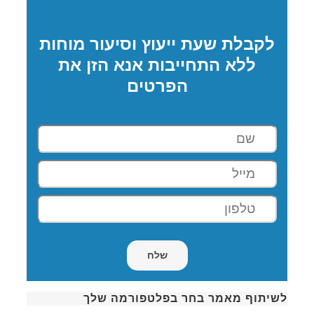
לקבלת שעת ייעוץ וסיעור מוחות
ללא התחייבות אנא הזן את
הפרטים
לשיתוף מאמר בחר בפלטפורמה שלך