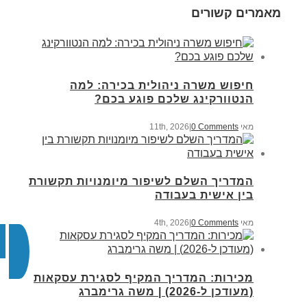
מאמרים קשורים
חיפוש משרה ניהולית בכירה: למה
הנטוורקינג שלכם פוגע בכם?
מאי 11th, 2026
0 Comments
|
המדריך השלם לשיפור מיומנויות תקשורת
בין אישית בעבודה
מאי 4th, 2026
0 Comments
|
מכירות: המדריך המקיף לסגירת עסקאות
(מעודכן ל-2026) | משה גרימברג