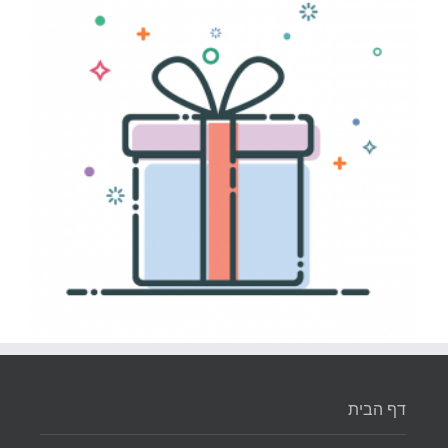
דף הבית