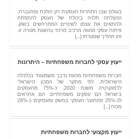
בעולם שבו התחרות העסקית רק הולכת ומתגברת.
ההצלחה תלויה ביכולת של העסק להתפתח
ולהתאים את עצמו לשינויים המתרחשים בשוק.
פיתוח עסקי מהווה מרכיב מרכזי בהשגת מטרה זו.
זהו תהליך שמטרתו [...]
ייעוץ עסקי לחברות משפחתיות – היתרונות
חברות משפחתיות מהוות נדבך משמעותי בכלכלה
הישראלית. לפי מחקר של המכון הישראלי
לדמוקרטיה משנת 2020, כ-75% מהעסקים
בישראל הם עסקים משפחתיים. הם אחראים
לכ-25% מהתוצר העסקי במשק ומעסיקים כ-28%
מכוח [...]
ייעוץ מקצועי לחברות משפחתיות