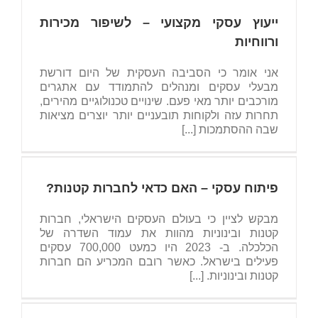
ייעוץ עסקי מקצועי – לשיפור מכירות
ורווחיות
אני אומר כי הסביבה העסקית של היום דורשת
מבעלי עסקים ומנהלים להתמודד עם אתגרים
מורכבים יותר מאי פעם. שינויים טכנולוגיים מהירים,
תחרות עזה ולקוחות תובעניים יותר יוצרים מציאות
שבה ההסתמכות [...]
פיתוח עסקי – האם כדאי לחברות קטנות?
מבקש לציין כי בעולם העסקים הישראלי, חברות
קטנות ובינוניות מהוות את עמוד השדרה של
הכלכלה. ב- 2023 היו כמעט 700,000 עסקים
פעילים בישראל. כאשר רובם המכריע הם חברות
קטנות ובינוניות. [...]