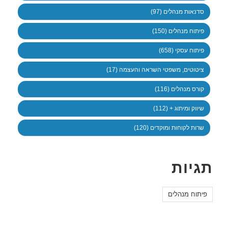
סדנאות מנהלים (97)
פיתוח מנהלים (150)
פיתוח עסקי (658)
ציטוטים, משפטי השראה והעצמה (17)
קורס מנהלים (116)
שיווק ומיתוג + (112)
שרות לקוחות ומוקדים (120)
תגיות
פיתוח מנהלים