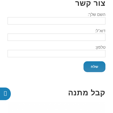
צור קשר
השם שלך:
דוא''ל:
טלפון:
קבל מתנה