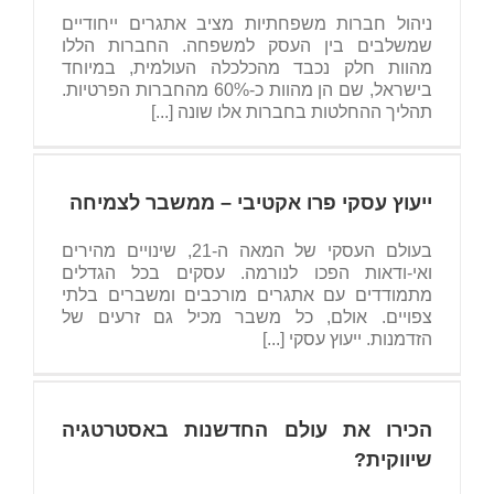
ניהול חברות משפחתיות מציב אתגרים ייחודיים
שמשלבים בין העסק למשפחה. החברות הללו
מהוות חלק נכבד מהכלכלה העולמית, במיוחד
בישראל, שם הן מהוות כ-60% מהחברות הפרטיות.
תהליך ההחלטות בחברות אלו שונה [...]
ייעוץ עסקי פרו אקטיבי – ממשבר לצמיחה
בעולם העסקי של המאה ה-21, שינויים מהירים
ואי-ודאות הפכו לנורמה. עסקים בכל הגדלים
מתמודדים עם אתגרים מורכבים ומשברים בלתי
צפויים. אולם, כל משבר מכיל גם זרעים של
הזדמנות. ייעוץ עסקי [...]
הכירו את עולם החדשנות באסטרטגיה
שיווקית?