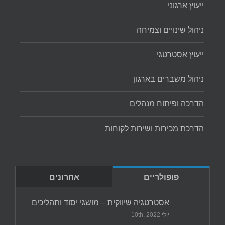
ייעוץ ארגוני
ניהול שינויים וצמיחה
ייעוץ אסטרטגי
ניהול משברים בארגון
הדרכה ופיתוח מנהלים
הדרכת מכירות ושירות לקוחות
פופולריים
אחרונים
אסטרטגיה שיווקית – מושגי יסוד ותהליכים
יולי 10th, 2022