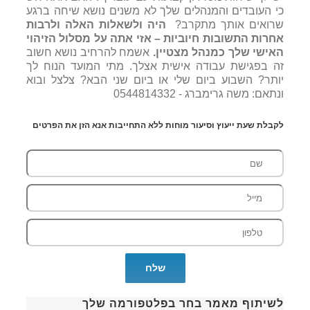
כי העובדים והמנהלים שלך לא משנים נושא שיחה ברגע
שרואים אותך מתקרב?
היה ולשאלות האלה ולרבות
אחרות התשובות חיוביות – אזי אתה על מסלול הזיהוי
האישי שלך כמנהל מצטיין.
אשמח להרחיב נושא חשוב
זה בפגישת עבודה אישית אצלך. מתי המועד הנוח לך
יותר? השבוע ביום שלי או ביום שני הבא? צלצל ובוא
ונתאם: משה גרימברג - 0544814332
לקבלת שעת ייעוץ וסיעור מוחות ללא התחייבות אנא הזן את הפרטים
לשיתוף מאמר בחר בפלטפורמה שלך