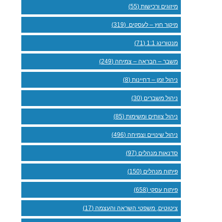
מיזוגים ורכישות (55)
מיקור חוץ – לעסקים. (319)
מנטורינג 1:1 (71)
משבר – הבראה – צמיחה (249)
ניהול זמן – דחיינות (8)
ניהול משברים (30)
ניהול צוותים ומשימות (85)
ניהול שינויים וצמיחה (496)
סדנאות מנהלים (97)
פיתוח מנהלים (150)
פיתוח עסקי (658)
ציטוטים, משפטי השראה והעצמה (17)