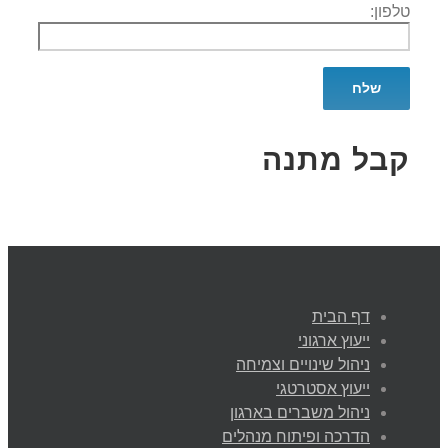
טלפון:
קבל מתנה
דף הבית
ייעוץ ארגוני
ניהול שינויים וצמיחה
ייעוץ אסטרטגי
ניהול משברים בארגון
הדרכה ופיתוח מנהלים