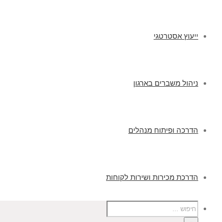
ייעוץ אסטרטגי
ניהול משברים בארגון
הדרכה ופיתוח מנהלים
הדרכת מכירות ושירות לקוחות