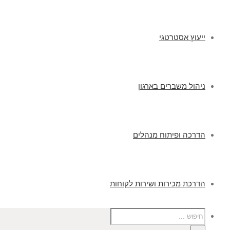
ייעוץ אסטרטגי
ניהול משברים בארגון
הדרכה ופיתוח מנהלים
הדרכת מכירות ושירות לקוחות