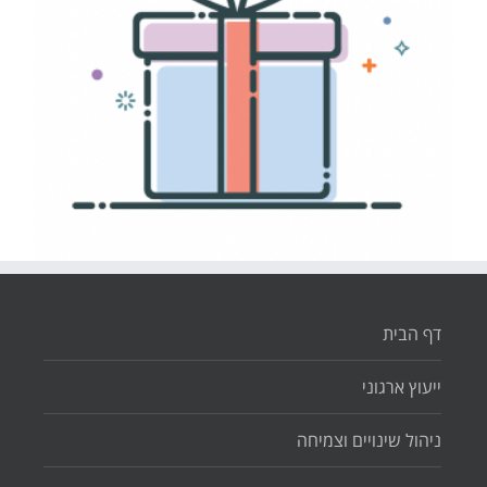
דף הבית
ייעוץ ארגוני
ניהול שינויים וצמיחה