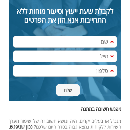
לקבלת שעת ייעוץ וסיעור מוחות ללא
התחייבות אנא הזן את הפרטים
מפגש חשיבה במתנה
מנכ"ל או בעלים יקרים, היה ונושא חשוב זה של שיפור מערך
השירות ללקוחות נמצא גבוה בסדר היום שלכם?
נכון שניפגש.