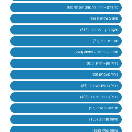
כוח אדם – ההון והמשאב האנושי (69)
מיזוגים ורכישות (55)
מיקור חוץ – לעסקים. (319)
מנטורינג 1:1 (71)
משבר – הבראה – צמיחה (249)
ניהול זמן – דחיינות (8)
ניהול משברים (30)
ניהול צוותים ומשימות (85)
ניהול שינויים וצמיחה (496)
סדנאות מנהלים (97)
פיתוח מנהלים (150)
פיתוח עסקי (658)