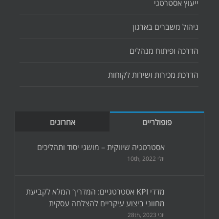
ייעוץ אסטרטגי
ניהול משברים בארגון
הדרכה ופיתוח מנהלים
הדרכת מכירות ושירות לקוחות
פופולריים
אחרונים
אסטרטגיה שיווקית – מושגי יסוד ותהליכים
יולי 10th, 2022
מדדי KPI אסטרטגיים: המדריך המלא לקביעת
מחווני ביצוע עיקריים להצלחה עסקית
יוני 28th, 2023