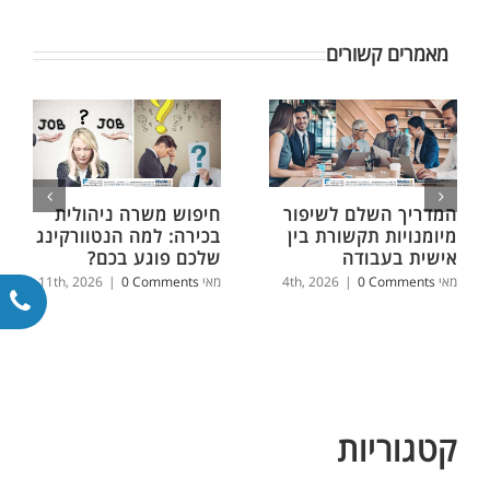
מאמרים קשורים
המדריך השלם לשיפור
חיפוש משרה ניהולית
מיומנויות תקשורת בין
בכירה: למה הנטוורקינג
אישית בעבודה
שלכם פוגע בכם?
מאי 4th, 2026
0 Comments
|
מאי 11th, 2026
0 Comments
|
קטגוריות