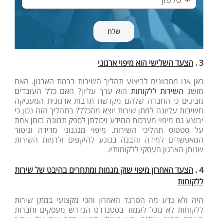
3 .
הצעד השלישי הוא מיפוי ארגוני
כאן אנו מתכוונים לביצוע תהליך השירות ברמת הארגון. האם
מושג
השירות ללקוחות
הוא ערך עליון? האם כלל העובדים
מבינים כי החברה שלהם מקדשת תרבות ארגונית המעניקה
חשיבות עליונה למתן שירות יוצא מהכלל? בתהליך הזה נכון כי
יבוצע גם מיפוי מערכות המידע ויכולתן לספק תמונה בזמן אמת
על סטטוס תהליכי השירות. מיפוי מנגנוני מדידה וניטור
המאפשרים למידה והבנה בנוגע להיקפים ולרמות השירות
שנותן הארגון העסקי ללקוחותיו.
4 .
הצעד האחרון מיפוי שוק מגמות ומתחרים בהיבט של שירות
ללקוחות
היה ולא נדע מה הטרנד האחרון והכי מקצועי במתן שירות
ללקוחות לא נוכל לעמוד בסטנדרט הנדרש מעסקים וחברות