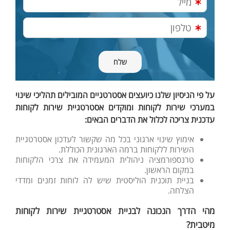
על פי הניסיון שלנו כיועצים אסטרטגיים המובילים תהליכי שינוי
במערכי שירות לקוחות ומוקדים אסטרטגיית שירות לקוחות
עדכנית צריכה לכלול את הדברים הבאים:
אימוץ שינוי ארגוני בכל מה שקשור לעדכון אסטרטגיית
השירות ללקוחות ברמה הארגונית הכוללת.
טרנספורמציה ניהולית המעמידה את צרכי הלקוחות
במקום הראשון.
בניית תוכנית הוליסטית שיש לה לוחות זמנים ומדדי
הצלחה.
מהי הדרך הנכונה לבניית אסטרטגיית שירות לקוחות
מיטבית?