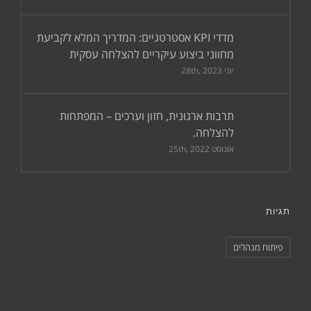
מדדי KPI אסטרטגיים: המדריך המלא לקביעת
מחווני ביצוע עיקריים להצלחה עסקית
יוני 28th, 2023
תרבות ארגונית, חזון וערכים – המפתחות
להצלחה.
אוגוסט 25th, 2022
תגיות
פיתוח מנהלים