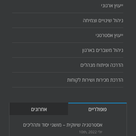
ייעוץ ארגוני
ניהול שינויים וצמיחה
ייעוץ אסטרטגי
ניהול משברים בארגון
הדרכה ופיתוח מנהלים
הדרכת מכירות ושירות לקוחות
פופולריים
אחרונים
אסטרטגיה שיווקית – מושגי יסוד ותהליכים
יולי 10th, 2022