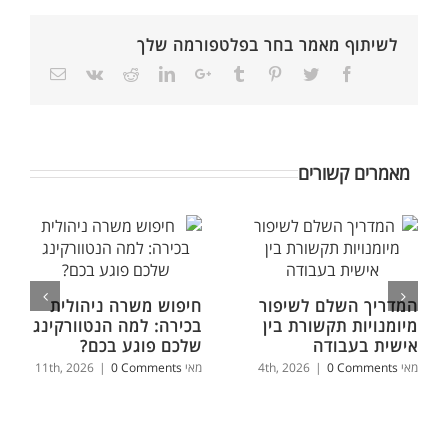
לשיתוף מאמר בחר בפלטפורמה שלך
מאמרים קשורים
המדריך השלם לשיפור
חיפוש משרה ניהולית
מיומנויות תקשורת בין
בכירה: למה הנטוורקינג
אישית בעבודה
שלכם פוגע בכם?
מאי 4th, 2026
0 Comments
|
מאי 11th, 2026
0 Comments
|