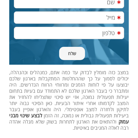
במצב כזה מומלץ לבדוק עד כמה אתם, כמנהלים וכהנהלה,
יכולים לסמוך על כך שההחלטות המתקבלות בארגון שלכם
יבוצעו על פי לוחות הזמנים ומרווחי הרווח הנדרשים. היה
ומתברר כי בעבר הארגון שלכם לא התמודד עם בעיות בתחום
יעילות תפעולית נמוכה, אזי יש סיכוי שתצליחו להחזיר את
המצב לקדמותו אחרי איתור הבעיות. כאן הסיכוי גבוה יותר
לתיקון ולחזרה למצב אופטימלי. היה והארגון אופיין בעבר
ביעילות תפעולית גבולית או נמוכה, זה הזמן
לבצע שינוי מבני
עמוק
ולהתאים את הארגון לתחרות בשוק שלא מגלה אהדה
רבה לאלה המגיבים באיטיות.