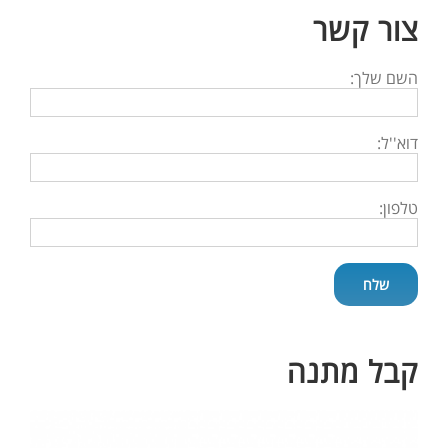
צור קשר
השם שלך:
דוא''ל:
טלפון:
קבל מתנה