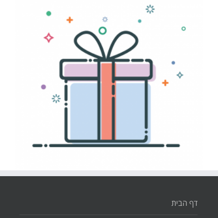
דף הבית