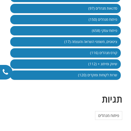
סדנאות מנהלים (97)
פיתוח מנהלים (150)
פיתוח עסקי (658)
ציטוטים, משפטי השראה והעצמה (17)
קורס מנהלים (116)
שיווק ומיתוג + (112)
שרות לקוחות ומוקדים (120)
תגיות
פיתוח מנהלים