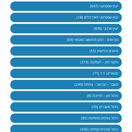
יעוץ אסטרטגי (647)
יעוץ אסטרטגי לאדריכלים (18)
יעוץ ארגוני (836)
כוח אדם – ההון והמשאב האנושי (69)
מיזוגים ורכישות (55)
מיקור חוץ – לעסקים. (319)
מנטורינג 1:1 (71)
משבר – הבראה – צמיחה (249)
ניהול זמן – דחיינות (8)
ניהול משברים (30)
ניהול צוותים ומשימות (85)
ניהול שינויים וצמיחה (496)