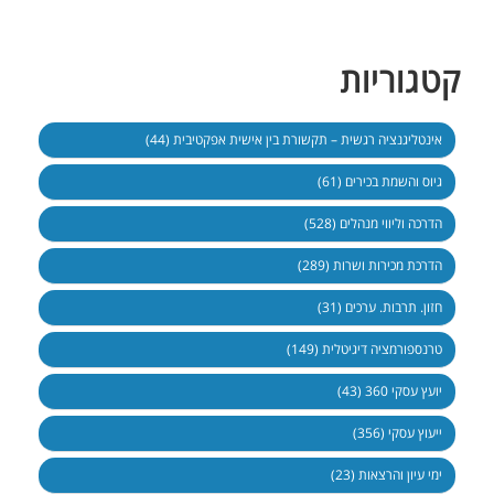
קטגוריות
אינטליגנציה רגשית – תקשורת בין אישית אפקטיבית (44)
גיוס והשמת בכירים (61)
הדרכה וליווי מנהלים (528)
הדרכת מכירות ושרות (289)
חזון. תרבות. ערכים (31)
טרנספורמציה דיגיטלית (149)
יועץ עסקי 360 (43)
ייעוץ עסקי (356)
ימי עיון והרצאות (23)