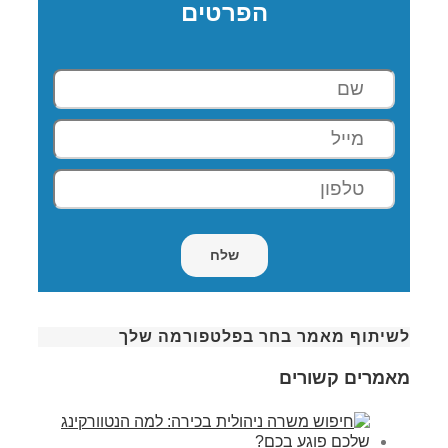
הפרטים
לשיתוף מאמר בחר בפלטפורמה שלך
מאמרים קשורים