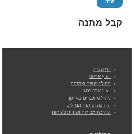
קבל מתנה
דף הבית
ייעוץ ארגוני
ניהול שינויים וצמיחה
ייעוץ אסטרטגי
ניהול משברים בארגון
הדרכה ופיתוח מנהלים
הדרכת מכירות ושירות לקוחות