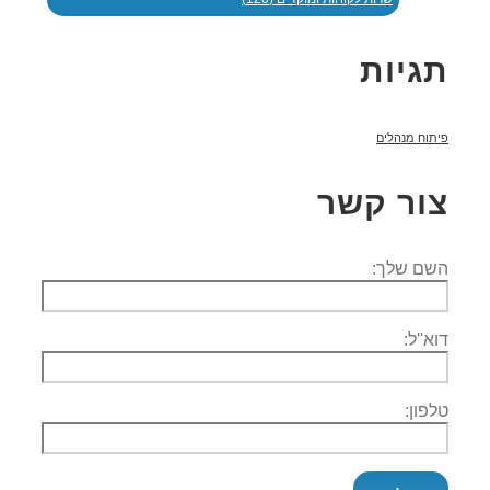
תגיות
פיתוח מנהלים
צור קשר
השם שלך:
דוא''ל:
טלפון: