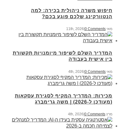
חיפוש משרה ניהולית בכירה: למה
הנטוורקינג שלכם פוגע בכם?
מאי 11th, 2026
0 Comments
|
המדריך השלם לשיפור מיומנויות תקשורת
בין אישית בעבודה
מאי 4th, 2026
0 Comments
|
מכירות: המדריך המקיף לסגירת עסקאות
(מעודכן ל-2026) | משה גרימברג
מרץ 4th, 2026
0 Comments
|