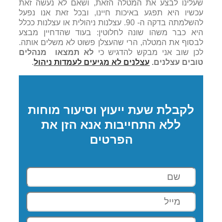
שעלינו לבצע את המטלה הזאת, ושאם לא נעשה זאת
עכשיו היא תפגע באיכות חיינו, ובכל זאת אנו נפעל
להשלמתה בדקה ה- 90. עצלנות ניהולית או עצלנות ככלל
היא כבר משהו שונה לחלוטין: בעוד שהדחיין מבצע
לבסוף את המטלה, הרי שהעצלן פשוט לא משלים אותה.
לכן שוב אני מבקש להדגיש כי
לא תמצאו מנהלים
טובים עצלנים.
עצלנים לא מגיעים לעמדות ניהול
.
לקבלת שעת ייעוץ וסיעור מוחות
ללא התחייבות אנא הזן את
הפרטים