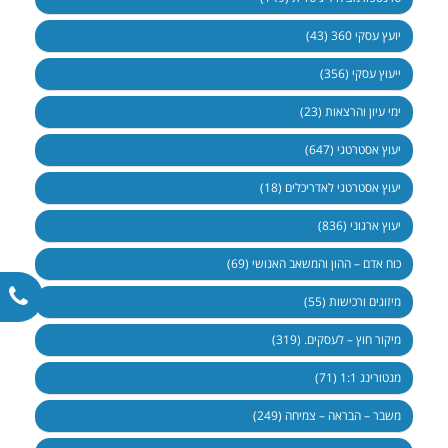
יועץ עסקי 360 (43)
ייעוץ עסקי (356)
ימי עיון והרצאות (23)
יעוץ אסטרטגי (647)
יעוץ אסטרטגי לאדריכלים (18)
יעוץ ארגוני (836)
כוח אדם – ההון והמשאב האנושי (69)
מיזוגים ורכישות (55)
מיקור חוץ – לעסקים. (319)
מנטורינג 1:1 (71)
משבר – הבראה – צמיחה (249)