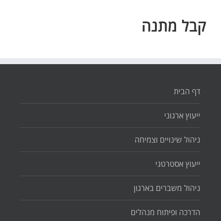
קבל מתנה
דף הבית
ייעוץ ארגוני
ניהול שינויים וצמיחה
ייעוץ אסטרטגי
ניהול משברים בארגון
הדרכה ופיתוח מנהלים