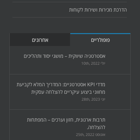
הדרכת מכירות ושירות לקוחות
פופולריים
אחרונים
אסטרטגיה שיווקית – מושגי יסוד ותהליכים
יולי 10th, 2022
מדדי KPI אסטרטגיים: המדריך המלא לקביעת
מחווני ביצוע עיקריים להצלחה עסקית
יוני 28th, 2023
תרבות ארגונית, חזון וערכים – המפתחות
להצלחה.
אוגוסט 25th, 2022