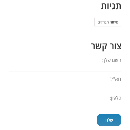
תגיות
פיתוח מנהלים
צור קשר
השם שלך:
דוא''ל:
טלפון: