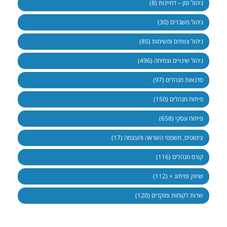
ניהול זמן – דחיינות (8)
ניהול משברים (30)
ניהול צוותים ומשימות (85)
ניהול שינויים וצמיחה (496)
סדנאות מנהלים (97)
פיתוח מנהלים (150)
פיתוח עסקי (658)
ציטוטים, משפטי השראה והעצמה (17)
קורס מנהלים (116)
שיווק ומיתוג + (112)
שרות לקוחות ומוקדים (120)