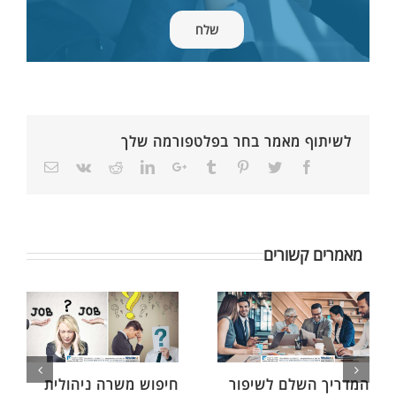
לשיתוף מאמר בחר בפלטפורמה שלך
מאמרים קשורים
המדריך השלם לשיפור
חיפוש משרה ניהולית