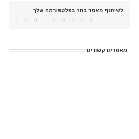
לשיתוף מאמר בחר בפלטפורמה שלך
מאמרים קשורים