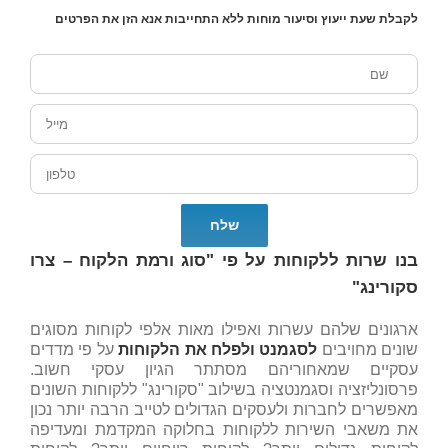
לקבלת שעת ייעוץ וסיעור מוחות ללא התחייבות אנא הזן את הפרטים
בנו שרות ללקוחות על פי "סוג ורמת הלקוח – צרו
סקורינג"
ארגונים שלהם עשרות ואפילו מאות אלפי לקוחות מסוגים
שונים מחויבים
לסגמנט ולפלח את הלקוחות
על פי מדדים
עסקיים שמאחוריהם מסתתר הגיון עסקי חשוב.
פרסונליזציה וסגמנטציה בשילוב "סקורינג" ללקוחות השונים
מאפשרים לחברות ולעסקים הגדולים לטייב הרבה יותר נכון
את משאבי השירות ללקוחות בחלוקה המקדמת ומעדיפה