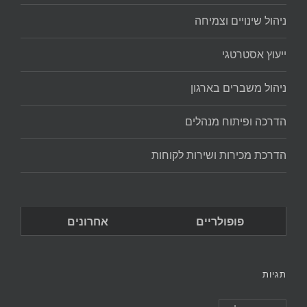
ניהול שינויים וצמיחה
ייעוץ אסטרטגי
ניהול משברים בארגון
הדרכה ופיתוח מנהלים
הדרכת מכירות ושירות לקוחות
פופולריים
אחרונים
תגיות