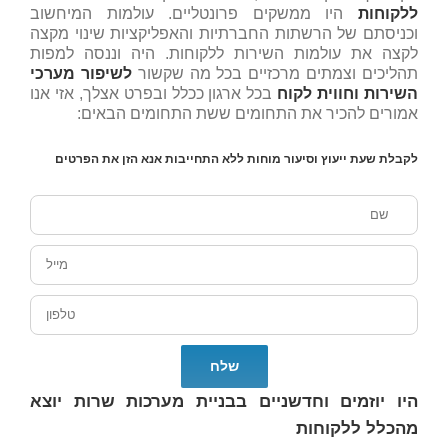
ללקוחות
היו ממשקים פרונטליים. עולמות המיחשוב
וכניסתם של הרשתות החברתיות והאפליקציות שינוי מקצה
לקצה את עולמות השירות ללקוחות. היה וננסה למפות
תהליכים וצמתים מרכזיים בכל מה שקשור
לשיפור מערכי
השירות וחווית לקוח
בכל ארגון ככלל ובפרט אצלך, אזי אנו
אמורים להכיר את התחומים ששת התחומים הבאים:
לקבלת שעת ייעוץ וסיעור מוחות ללא התחייבות אנא הזן את הפרטים
היו יוזמים וחדשניים בבניית מערכות שרות יוצא
מהכלל ללקוחות