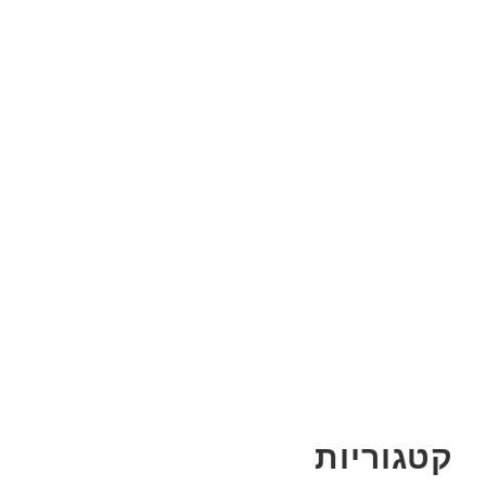
קטגוריות