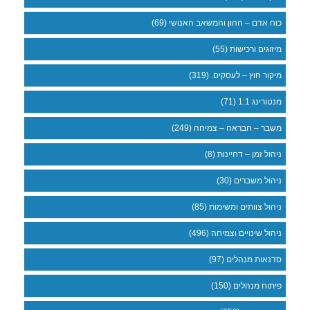
כוח אדם – ההון והמשאב האנושי (69)
מיזוגים ורכישות (55)
מיקור חוץ – לעסקים. (319)
מנטורינג 1:1 (71)
משבר – הבראה – צמיחה (249)
ניהול זמן – דחיינות (8)
ניהול משברים (30)
ניהול צוותים ומשימות (85)
ניהול שינויים וצמיחה (496)
סדנאות מנהלים (97)
פיתוח מנהלים (150)