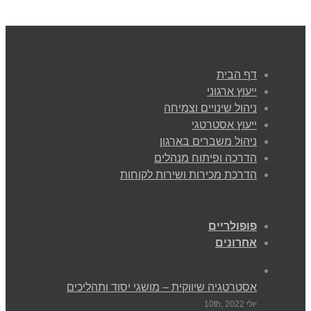
דף הבית
ייעוץ ארגוני
ניהול שינויים וצמיחה
ייעוץ אסטרטגי
ניהול משברים בארגון
הדרכה ופיתוח מנהלים
הדרכת מכירות ושירות לקוחות
פופולריים
אחרונים
אסטרטגיה שיווקית – מושגי יסוד ותהליכים
יולי 10th, 2022