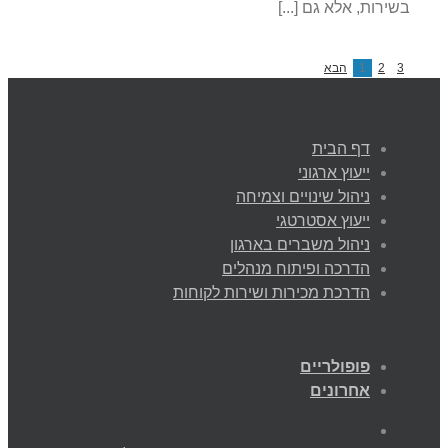
בשירות, אלא גם [...]
3
2
1
הבא
דף הבית
ייעוץ ארגוני
ניהול שינויים וצמיחה
ייעוץ אסטרטגי
ניהול משברים בארגון
הדרכה ופיתוח מנהלים
הדרכת מכירות ושירות לקוחות
פופולריים
אחרונים