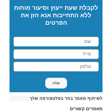
לקבלת שעת ייעוץ וסיעור מוחות
ללא התחייבות אנא הזן את
הפרטים
לשיתוף מאמר בחר בפלטפורמה שלך
מאמרים קשורים