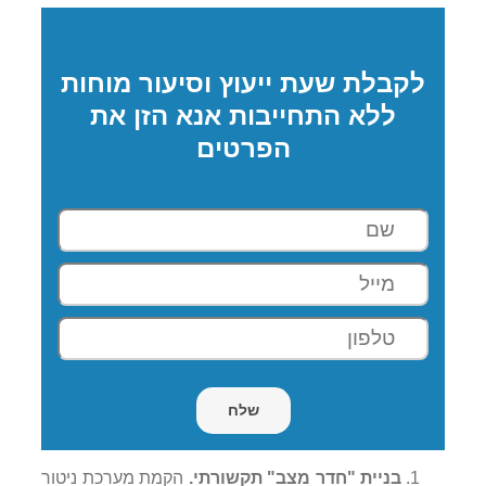
לקבלת שעת ייעוץ וסיעור מוחות
ללא התחייבות אנא הזן את
הפרטים
בניית "חדר מצב" תקשורתי.
הקמת מערכת ניטור