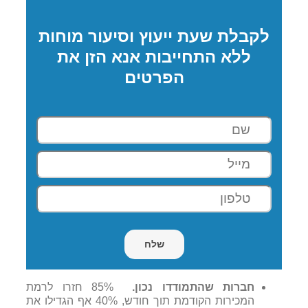
לקבלת שעת ייעוץ וסיעור מוחות
ללא התחייבות אנא הזן את
הפרטים
חברות שהתמודדו נכון.
85% חזרו לרמת
המכירות הקודמת תוך חודש, 40% אף הגדילו את