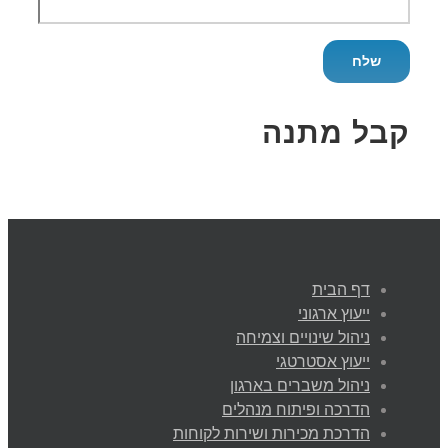
קבל מתנה
דף הבית
ייעוץ ארגוני
ניהול שינויים וצמיחה
ייעוץ אסטרטגי
ניהול משברים בארגון
הדרכה ופיתוח מנהלים
הדרכת מכירות ושירות לקוחות