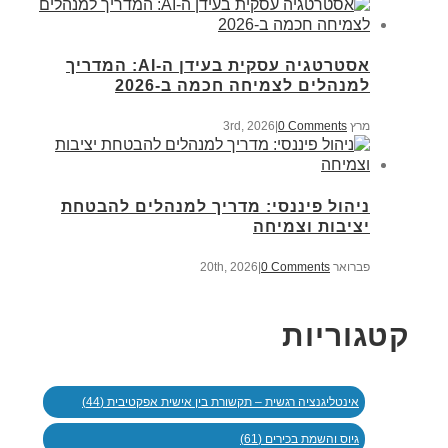
אסטרטגיה עסקית בעידן ה-AI: המדריך
למנהלים לצמיחה חכמה ב-2026
מרץ 3rd, 2026
0 Comments
|
ניהול פיננסי: מדריך למנהלים להבטחת
יציבות וצמיחה
פברואר 20th, 2026
0 Comments
|
קטגוריות
אינטליגנציה רגשית – תקשורת בין אישית אפקטיבית (44)
גיוס והשמת בכירים (61)