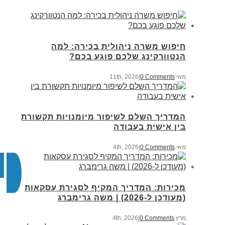
חיפוש משרה ניהולית בכירה: למה
הנטוורקינג שלכם פוגע בכם?
מאי 11th, 2026
0 Comments
|
המדריך השלם לשיפור מיומנויות תקשורת
בין אישית בעבודה
מאי 4th, 2026
0 Comments
|
מכירות: המדריך המקיף לסגירת עסקאות
(מעודכן ל-2026) | משה גרימברג
מרץ 4th, 2026
0 Comments
|