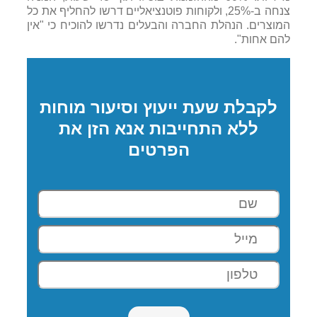
צנחה ב-25%, ולקוחות פוטנציאליים דרשו להחליף את כל
המוצרים. הנהלת החברה והבעלים נדרשו להוכיח כי "אין
להם אחות".
לקבלת שעת ייעוץ וסיעור מוחות
ללא התחייבות אנא הזן את
הפרטים