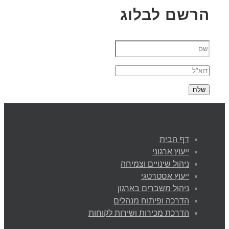
הרשם לבלוג
דף הבית
ייעוץ ארגוני
ניהול שינויים וצמיחה
ייעוץ אסטרטגי
ניהול משברים בארגון
הדרכה ופיתוח מנהלים
הדרכת מכירות ושירות לקוחות