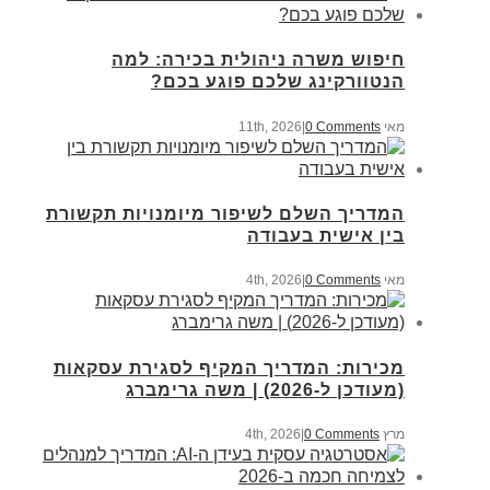
חיפוש משרה ניהולית בכירה: למה
הנטוורקינג שלכם פוגע בכם?
מאי 11th, 2026
0 Comments
|
המדריך השלם לשיפור מיומנויות תקשורת
בין אישית בעבודה
מאי 4th, 2026
0 Comments
|
מכירות: המדריך המקיף לסגירת עסקאות
(מעודכן ל-2026) | משה גרימברג
מרץ 4th, 2026
0 Comments
|