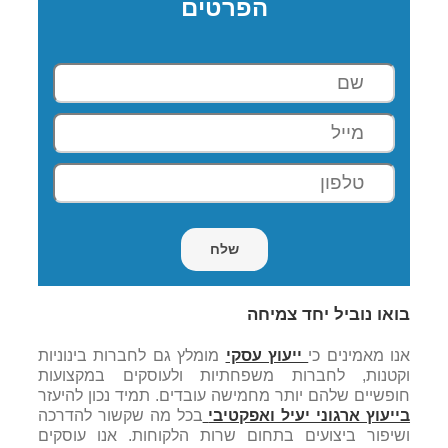
הפרטים
בואו נוביל יחד צמיחה
אנו מאמינים כי
ייעוץ עסקי
מומלץ גם לחברות בינוניות
וקטנות, לחברות משפחתיות ולעוסקים במקצועות
חופשיים שלהם יותר מחמישה עובדים. תמיד נכון להיעזר
בייעוץ ארגוני יעיל ואפקטיבי
בכל מה שקשור להדרכה
ושיפור ביצועים בתחום שרות הלקוחות. אנו עוסקים