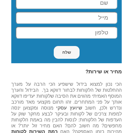
מחיר או שירות?
הכי נכון למצוא בידול שישפיע הכי הרבה על מערך
ההחלטות של הלקוחות לבחור דווקא בך. הבידול והערך
המוסף האמיתי מהווים את הסיבה שלקוחות יעדיפו דווקא
אותך על פני המתחרים. זהו תחום מקצועי מאד מורכב
ונדרש ולכן, חשוב
שיועץ עסקי
מנוסה ומקצוען ינסה
למפות צרכים של לקוחות ובעיקר לבצע מחקר שוק על
העדפות של הלקוחות: לנסות להבין מה באמת הלקוחות
מחפשים? מה חשוב להם? האם מחיר זול יותר? או
מהירות בזמן האספקה? האם
רמת השירות לקוחות