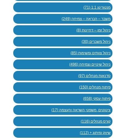
מנטורינג 1:1 (71)
משבר – הבראה – צמיחה (249)
ניהול זמן – דחיינות (8)
ניהול משברים (30)
ניהול צוותים ומשימות (85)
ניהול שינויים וצמיחה (496)
סדנאות מנהלים (97)
פיתוח מנהלים (150)
פיתוח עסקי (658)
ציטוטים, משפטי השראה והעצמה (17)
קורס מנהלים (116)
שיווק ומיתוג + (112)