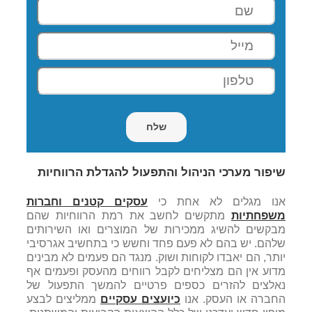
שיפור מערכי הניהול והתפעול להגדלת הרווחיות
אנו מגלים לא אחת כי
עסקים קטנים וחברות
משפחתיות
מתקשים לחשב את רמת הרווחיות שהם
מבקשים להשיג ממכירות של המוצרים ואו השירותים
שלהם. יש בהם לא פעם פחד וחשש כי בתחשיב אגרסיבי
יותר, הם יאבדו לקוחות ושוק. מנגד הם פעמים לא מבינים
מדוע אין הם מצליחים לקבל רווחים מהעסק ופעמים אף
נאלצים להזרים כספים פרטיים להמשך התפעול של
החברה או העסק. אנו
כיועצים עסקיים
ממליצים לבצע