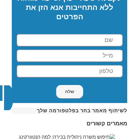
ללא התחייבות אנא הזן את
הפרטים
לשיתוף מאמר בחר בפלטפורמה שלך
מאמרים קשורים