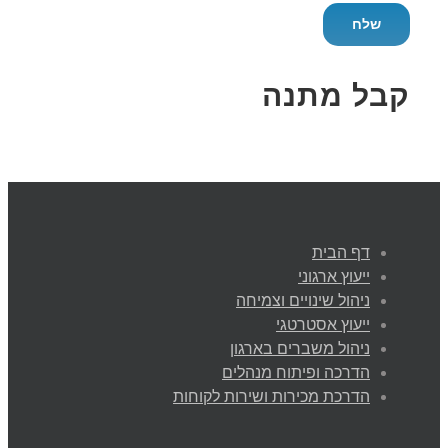
קבל מתנה
דף הבית
ייעוץ ארגוני
ניהול שינויים וצמיחה
ייעוץ אסטרטגי
ניהול משברים בארגון
הדרכה ופיתוח מנהלים
הדרכת מכירות ושירות לקוחות