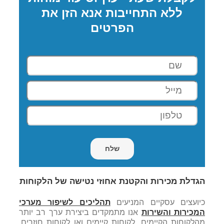
ללא התחייבות אנא הזן את
הפרטים
הגדלת מכירות והקטנת אחוזי נטישה של הלקוחות
כיועצים עסקיים המניעים
תהליכים לשיפור מערכי
המכירות והשירות
אנו מתמקדים ביצירת ערך רב יותר
מהלקוחות הקיימים. לקוחות קיימים ואו לקוחות חוזרים,