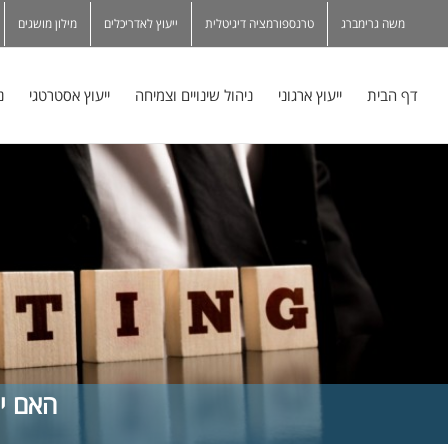
משה גרימברג
טרנספורמציה דיגיטלית
ייעוץ לאדריכלים
מילון מושגים
דף הבית
ייעוץ ארגוני
ניהול שינויים וצמיחה
ייעוץ אסטרטגי
נ
האם יו