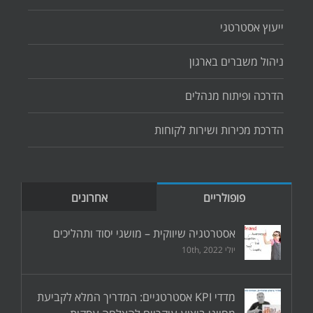
ייעוץ אסטרטגי
ניהול משברים בארגון
הדרכה ופיתוח מנהלים
הדרכת מכירות ושירות לקוחות
פופולריים
אחרונים
אסטרטגיה שיווקית – מושגי יסוד ותהליכים
יולי 10th, 2022
מדדי KPI אסטרטגיים: המדריך המלא לקביעת