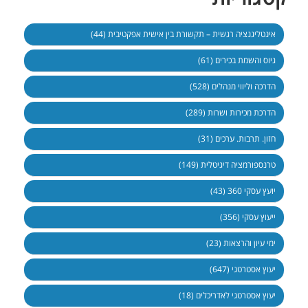
אינטליגנציה רגשית – תקשורת בין אישית אפקטיבית (44)
גיוס והשמת בכירים (61)
הדרכה וליווי מנהלים (528)
הדרכת מכירות ושרות (289)
חזון. תרבות. ערכים (31)
טרנספורמציה דיגיטלית (149)
יועץ עסקי 360 (43)
ייעוץ עסקי (356)
ימי עיון והרצאות (23)
יעוץ אסטרטגי (647)
יעוץ אסטרטגי לאדריכלים (18)