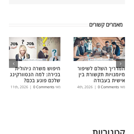
מאמרים קשורים
המדריך השלם לשיפור
חיפוש משרה ניהולית
מיומנויות תקשורת בין
בכירה: למה הנטוורקינג
אישית בעבודה
שלכם פוגע בכם?
מאי 4th, 2026
0 Comments
|
מאי 11th, 2026
0 Comments
|
קטגוריות