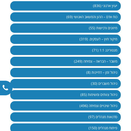
יעוץ ארגוני (836)
כוח אדם – ההון והמשאב האנושי (69)
מיזוגים ורכישות (55)
מיקור חוץ – לעסקים. (319)
מנטורינג 1:1 (71)
משבר – הבראה – צמיחה (249)
ניהול זמן – דחיינות (8)
ניהול משברים (30)
ניהול צוותים ומשימות (85)
ניהול שינויים וצמיחה (496)
סדנאות מנהלים (97)
פיתוח מנהלים (150)