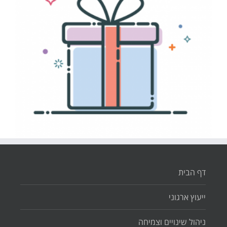
דף הבית
ייעוץ ארגוני
ניהול שינויים וצמיחה