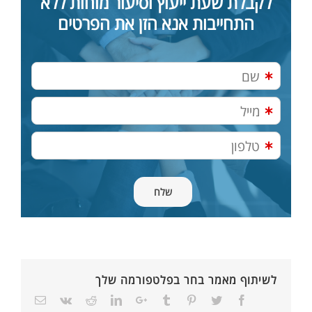
לקבלת שעת ייעוץ וסיעור מוחות ללא
התחייבות אנא הזן את הפרטים
לשיתוף מאמר בחר בפלטפורמה שלך