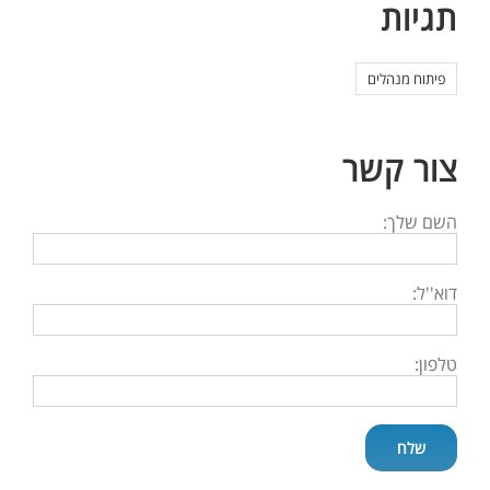
תגיות
פיתוח מנהלים
צור קשר
השם שלך:
דוא''ל:
טלפון: