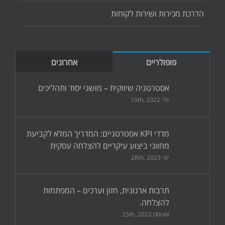
הדרכת מכירות ושירות לקוחות
פופולריים
אחרונים
אסטרטגיה שיווקית – מושגי יסוד ותהליכים
יולי 10th, 2022
מדדי KPI אסטרטגיים: המדריך המלא לקביעת
מחווני ביצוע עיקריים להצלחה עסקית
יוני 28th, 2023
תרבות ארגונית, חזון וערכים – המפתחות
להצלחה.
אוגוסט 25th, 2022