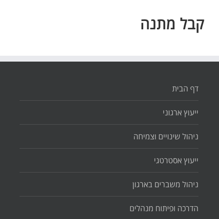
קבל מתנה
דף הבית
ייעוץ ארגוני
ניהול שינויים וצמיחה
ייעוץ אסטרטגי
ניהול משברים בארגון
הדרכה ופיתוח מנהלים