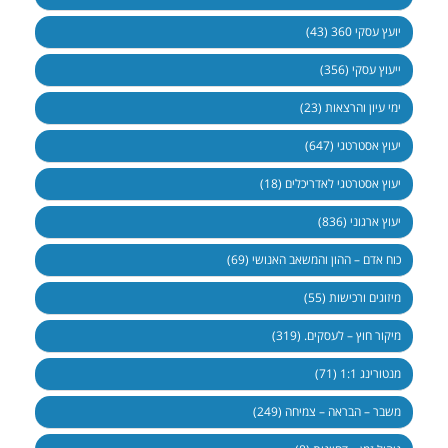
יועץ עסקי 360 (43)
ייעוץ עסקי (356)
ימי עיון והרצאות (23)
יעוץ אסטרטגי (647)
יעוץ אסטרטגי לאדריכלים (18)
יעוץ ארגוני (836)
כוח אדם – ההון והמשאב האנושי (69)
מיזוגים ורכישות (55)
מיקור חוץ – לעסקים. (319)
מנטורינג 1:1 (71)
משבר – הבראה – צמיחה (249)