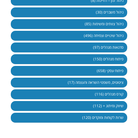
ניהול זמן – דחיינות (8)
ניהול משברים (30)
ניהול צוותים ומשימות (85)
ניהול שינויים וצמיחה (496)
סדנאות מנהלים (97)
פיתוח מנהלים (150)
פיתוח עסקי (658)
ציטוטים, משפטי השראה והעצמה (17)
קורס מנהלים (116)
שיווק ומיתוג + (112)
שרות לקוחות ומוקדים (120)