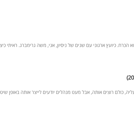
 הכרח. כיועץ ארגוני עם שנים של ניסיון, אני, משה גרימברג. ראיתי כיצ
ה, כולם רוצים אותה, אבל מעט מנהלים יודעים לייצר אותה באופן שיטתי