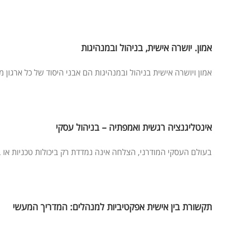
אמון. יושרה אישית, בניהול ובמנהיגות
אמון ויושרה אישית בניהול ובמנהיגות הם אבני היסוד של כל ארגון מ
אינטליגנציה רגשית ואמפתיה – בניהול עסקי
בעולם העסקי המודרני, הצלחה אינה נמדדת רק ביכולות טכניות או בי
תקשורת בין אישית אפקטיביות למנהלים: המדריך המעשי