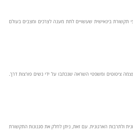
צי תקשורת בינאישית שעשויים לתת מענה לצרכים ומצבים בעולם
צמה ציטוטים ומשפטי השראה שנכתבו על ידי נשים פורצות דרך.
ית ולתרבות הארגונית. עם זאת, ניתן לחלק את סגנונות התקשורת