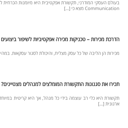
Communication מצא כי [...]
הדרכת מכירות – טכניקות מכירה אפקטיביות לשיפור ביצועים
מכירות הן הליבה של כל עסק מצליח, והיכולת לסגור עסקאות. במהירו
תכירו את סגנונות התקשורת המומלצים למנהלים מצטיינים?
תקשורת היא כלי רב עוצמה בידי כל מנהל, אך היא קריטית במיוחד
ארגונית [...]