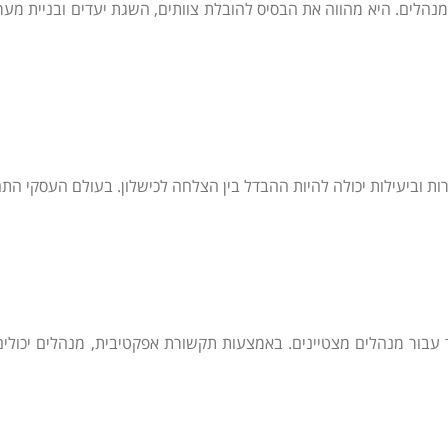
ת וביעילות יכולה להיות ההבדל בין הצלחה לכישלון. בעולם העסקי התחרו
 עבור מנהלים מצטיינים. באמצעות תקשורת אפקטיבית, מנהלים יכולים