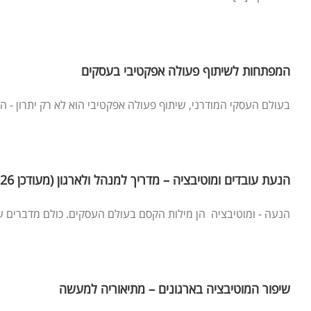
המפתחות לשיתוף פעולה אפקטיבי בעסקים
בעולם העסקי המודרני, שיתוף פעולה אפקטיבי הוא לא רק יתרון - הוא
הנעת עובדים ומוטיבציה – מדריך למנהל ולארגון (מעודכן 2026)
הנעה - ומוטיבציה הן מילות הקסם בעולם העסקים. כולם מדברים עלי
שיפור המוטיבציה בארגונים – מתיאוריה למעשה