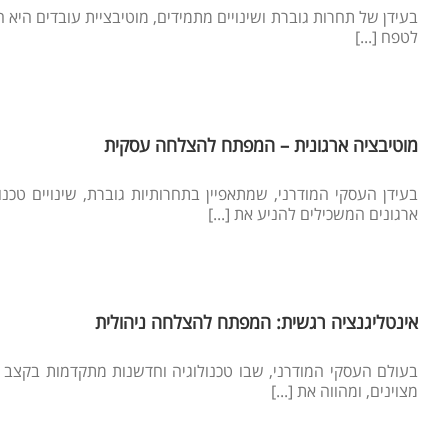
בעידן של תחרות גוברת ושינויים מתמידים, מוטיבציית עובדים היא 
לטפח [...]
מוטיבציה ארגונית – המפתח להצלחה עסקית
בעידן העסקי המודרני, שמתאפיין בתחרותיות גוברת, שינויים טכנ
ארגונים המשכילים להניע את [...]
אינטליגנציה רגשית: המפתח להצלחה ניהולית
בעולם העסקי המודרני, שבו טכנולוגיה וחדשנות מתקדמות בקצב מס
מצוינים, ומהווה את [...]