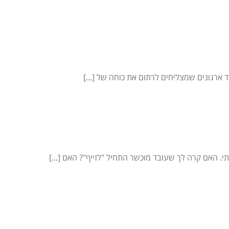
ד ארגונים שמצליחים לרתום את כוחה של [...]
. האם קרה לך שעובד מוכשר התחיל "לזייף"? האם [...]