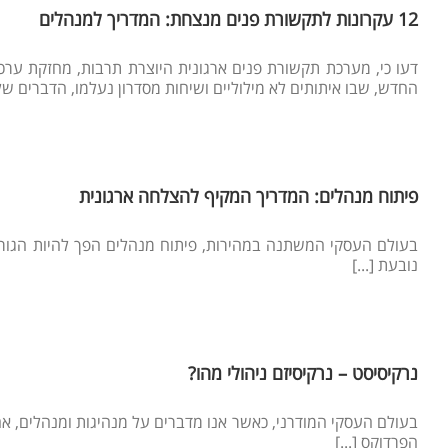
12 עקרונות לתקשורת פנים מנצחת: המדריך למנהלים
דעו כי, מערכת תקשורת פנים ארגונית היוצרת תרבות, מחזקת ער
החדש, שבו איתותים לא מילוליים ושיחות מסדרון נעלמו, הדברים של
פיתוח מנהלים: המדריך המקיף להצלחה ארגונית
נובעת [...]
נרקיסיסט – נרקיסיזם ניהולי מהו?
בעולם העסקי המודרני, כאשר אנו מדברים על מנהיגות ומנהלים, אחת 
הפרדוקס [...]