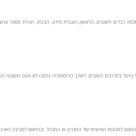
מה רבדים חשובים. הראשון העברת מידע, הבנתו, ויצירת מספר ערו
 ניהול במדרגים השונים. לאורך ההיסטוריה נכתבו לא מעט משפטי הע
התאם לתכונות האישיות של המנהיג או המנהל. ובהתאם לסביבה הארגונ