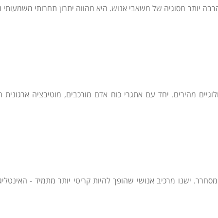
הרבה יותר מסוגיה של משאבי אנוש. היא מהווה יתרון תחרותי משמעותי ו
ולוגיים מהירים. יחד עם אתגרי כוח אדם מורכבים, מוטיבציה ארגונית
חרר. ישנו מרכיב אנושי שהופך להיות קריטי יותר מתמיד - האינטליג