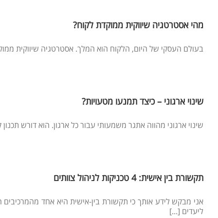
מהי אסטרטגיה שיווקית ממוקדת לקוח?
בעולם העסקי של היום, הלקוח הוא המלך. אסטרטגיה שיווקית ממוקדת
שינוי ארגוני – כיצד תמנעו מטעויות?
שינוי ארגוני מהווה אתגר משמעותי עבור כל ארגון. הוא דורש תכנון ק
תקשורת בין אישית: 4 טכניקות לניהול צוותים
אני מבקש לידע אותך כי תקשורת בין-אישית היא אחד מהמרכיבים ה
ליעדים [...]