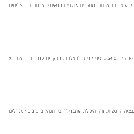
מנוע צמיחה ארגוני. מחקרים עדכניים מראים כי ארגונים המצליחים
 הפכה לנכס אסטרטגי קריטי להצלחה. מחקרים עדכניים מראים כי:
נציה הרגשית. זוהי היכולת שמבדילה בין מנהלים טובים למנהלים