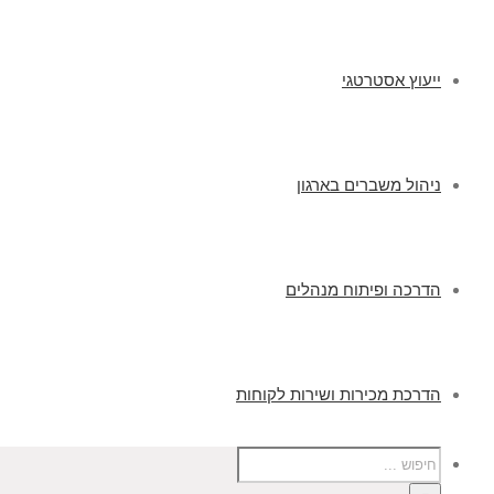
ייעוץ אסטרטגי
ניהול משברים בארגון
הדרכה ופיתוח מנהלים
הדרכת מכירות ושירות לקוחות