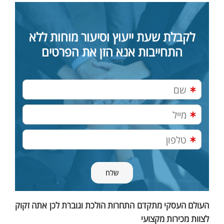
לקבלת שעת ייעוץ וסיעור מוחות ללא
התחייבות אנא הזן את הפרטים
העולם העסקי מתקדם התחרות הולכת וגוברת לכן אתה זקוק
לצוות מכירות מקצועי