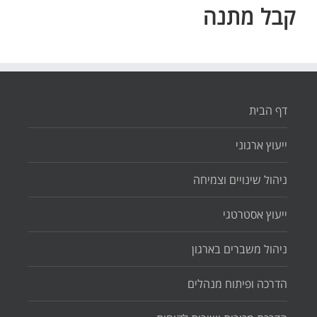
קבל מתנה
דף הבית
ייעוץ ארגוני
ניהול שינויים וצמיחה
ייעוץ אסטרטגי
ניהול משברים בארגון
הדרכה ופיתוח מנהלים