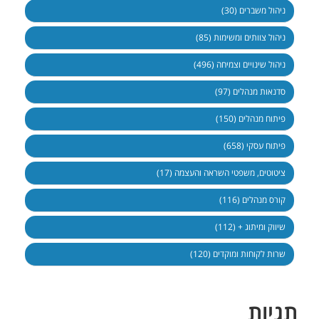
ניהול משברים (30)
ניהול צוותים ומשימות (85)
ניהול שינויים וצמיחה (496)
סדנאות מנהלים (97)
פיתוח מנהלים (150)
פיתוח עסקי (658)
ציטוטים, משפטי השראה והעצמה (17)
קורס מנהלים (116)
שיווק ומיתוג + (112)
שרות לקוחות ומוקדים (120)
תגיות