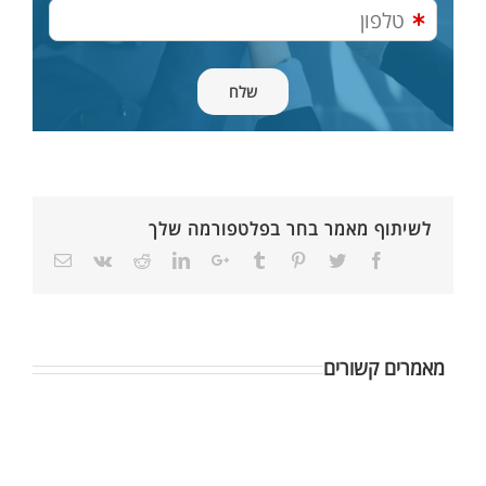
לשיתוף מאמר בחר בפלטפורמה שלך
מאמרים קשורים