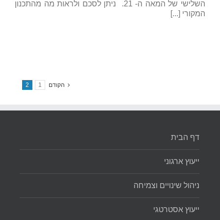
השלישי של המאה ה- 21. ניתן לסכם ולראות מה מהתכנון
המקורי [...]
הקודם
1
2
דף הבית
ייעוץ ארגוני
ניהול שינויים וצמיחה
ייעוץ אסטרטגי