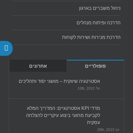
ניהול משברים בארגון
הדרכה ופיתוח מנהלים
הדרכת מכירות ושירות לקוחות
פופולריים
אחרונים
אסטרטגיה שיווקית – מושגי יסוד ותהליכים
יולי 10th, 2022
מדדי KPI אסטרטגיים: המדריך המלא
לקביעת מחווני ביצוע עיקריים להצלחה
עסקית
יוני 28th, 2023