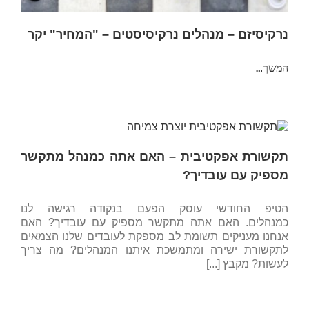
נרקיסיזם – מנהלים נרקיסיסטים – "המחיר" יקר
המשך…
תקשורת אפקטיבית – האם אתה כמנהל מתקשר
מספיק עם עובדיך?
הטיפ החודשי עוסק הפעם בנקודה רגישה לנו
כמנהלים. האם אתה מתקשר מספיק עם עובדיך? האם
אנחנו מעניקים תשומת לב מספקת לעובדים שלנו הצמאים
לתקשורת ישירה ומתמשכת איתנו המנהלים? מה צריך
לעשות? מקבץ [...]