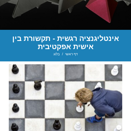
אינטליגנציה רגשית - תקשורת בין
אישית אפקטיבית
דף ראשי
/
בלוג