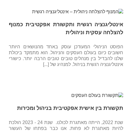
אינטליגנציה רגשית ותקשורת אפקטיבית כמנוף
להצלחה עסקית וניהולית
הפוסט הניהולי המעודכן עוסק באחד מהנושאים היותר
חשובים כיום בעולם העסקים והניהול. הוא מתמקד ביכולת
שלנו להבדיל בין מנהלים טובים טובים הרבה יותר. כישורי
אינטליגנציה רגשית בניהול. למנהיג של [...]
תקשורת בין אישית אפקטיבית בניהול ומכירות
שנת 2022, הייתה מאתגרת לכולנו. שנת 24 - 2023 הולכת
להיות מאתגרת לא פחות. אנו כבר בפתחו של העשור