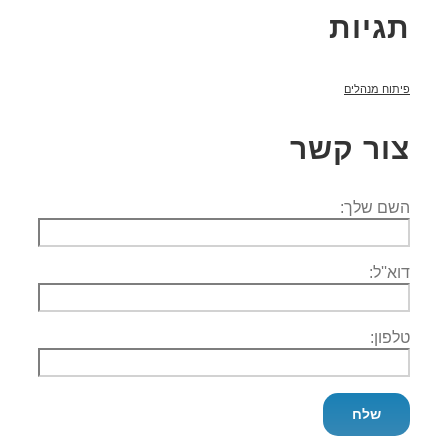
תגיות
פיתוח מנהלים
צור קשר
השם שלך:
דוא''ל:
טלפון: