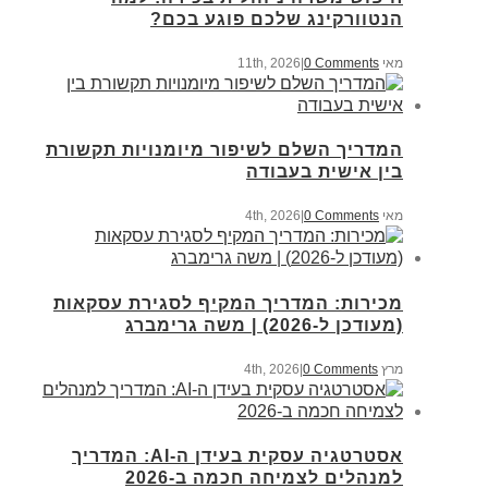
הנטוורקינג שלכם פוגע בכם?
מאי 11th, 2026
0 Comments
|
המדריך השלם לשיפור מיומנויות תקשורת
בין אישית בעבודה
מאי 4th, 2026
0 Comments
|
מכירות: המדריך המקיף לסגירת עסקאות
(מעודכן ל-2026) | משה גרימברג
מרץ 4th, 2026
0 Comments
|
אסטרטגיה עסקית בעידן ה-AI: המדריך
למנהלים לצמיחה חכמה ב-2026