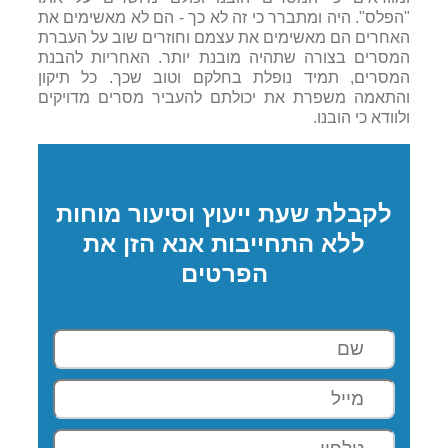
"הפלס". היה ומתברר כי זה לא כך - הם לא מאשימים את
האחרים הם מאשימים את עצמם וחוזרים שוב על העברת
המסרים בצורה שתהיה מובנת יותר. האחריות להבנת
המסרים, תמיד נופלת בחלקם וטוב שכך. כל תיקון
והתאמה משפרת את יכולתם להעביר מסרים מדויקים
ולוודא כי הובנו.
לקבלת שעת ייעוץ וסיעור מוחות
ללא התחייבות אנא הזן את
הפרטים