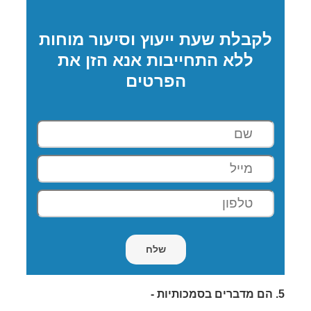
לקבלת שעת ייעוץ וסיעור מוחות
ללא התחייבות אנא הזן את
הפרטים
5.
הם מדברים בסמכותיות -