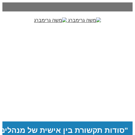
"סודות תקשורת בין אישית של מנהלים