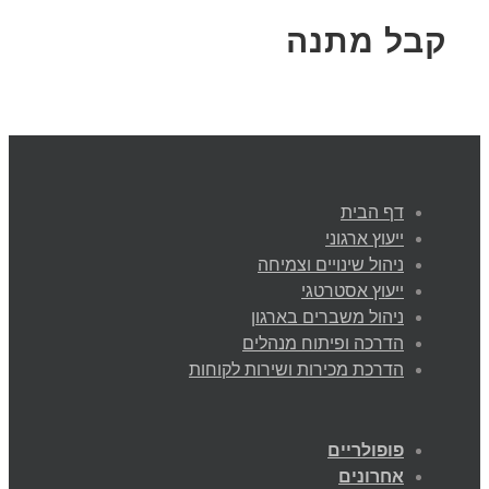
קבל מתנה
דף הבית
ייעוץ ארגוני
ניהול שינויים וצמיחה
ייעוץ אסטרטגי
ניהול משברים בארגון
הדרכה ופיתוח מנהלים
הדרכת מכירות ושירות לקוחות
פופולריים
אחרונים