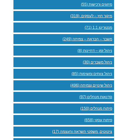
מיזוגים ורכישות (55)
מיקור חוץ – לעסקים. (319)
מנטורינג 1:1 (71)
משבר – הבראה – צמיחה (249)
ניהול זמן – דחיינות (8)
ניהול משברים (30)
ניהול צוותים ומשימות (85)
ניהול שינויים וצמיחה (496)
סדנאות מנהלים (97)
פיתוח מנהלים (150)
פיתוח עסקי (658)
ציטוטים, משפטי השראה והעצמה (17)