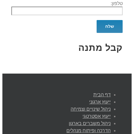
טלפון:
קבל מתנה
דף הבית
ייעוץ ארגוני
ניהול שינויים וצמיחה
ייעוץ אסטרטגי
ניהול משברים בארגון
הדרכה ופיתוח מנהלים