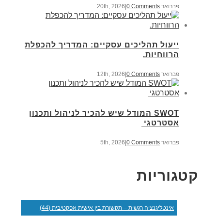
פברואר 20th, 2026
0 Comments
|
ייעול תהליכים עסקיים: המדריך להכפלת
הרווחיות.
פברואר 12th, 2026
0 Comments
|
SWOT המודל שיש להכיר לניהול ותכנון
אסטרטגי
פברואר 5th, 2026
0 Comments
|
קטגוריות
אינטליגנציה רגשית – תקשורת בין אישית אפקטיבית (44)