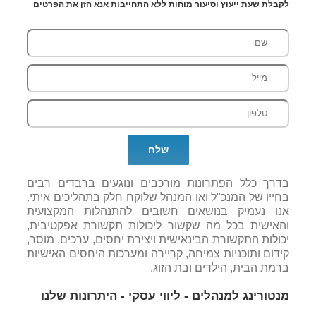
לקבלת שעת ייעוץ וסיעור מוחות ללא התחייבות אנא הזן את הפרטים
בדרך כלל הפתרונות מורכבים ונוגעים ברבדים רבים
בחייו של המנכ"ל ואו המנהל שלוקח חלק בתהליכים איתי.
אנו נעמיק בנושאים חשובים להתנהלות המקצועית
והאישית בכל מה שקשור ליכולות תקשורת אפקטיבית,
יכולות התקשורת הבינאישית ויצירת יחסים, ערכים, מוסר,
קידום ותוכניות צמיחה, קריירה ומערכות היחסים האישיות
ברמת הבית, הילדים ובת הזוג.
מנטורינג למנהלים - ליווי עסקי - היתרונות שלנו