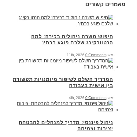
מאמרים קשורים
חיפוש משרה ניהולית בכירה: למה
הנטוורקינג שלכם פוגע בכם?
מאי 11th, 2026
0 Comments
|
המדריך השלם לשיפור מיומנויות תקשורת
בין אישית בעבודה
מאי 4th, 2026
0 Comments
|
ניהול פיננסי: מדריך למנהלים להבטחת
יציבות וצמיחה