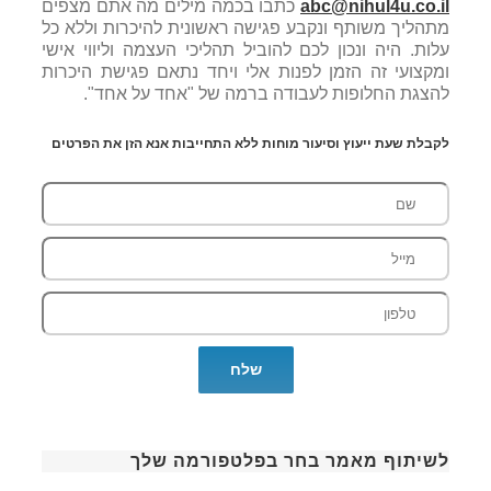
abc@nihul4u.co.il
כתבו בכמה מילים מה אתם מצפים
מתהליך משותף ונקבע פגישה ראשונית להיכרות וללא כל
עלות. היה ונכון לכם להוביל תהליכי העצמה וליווי אישי
ומקצועי זה הזמן לפנות אלי ויחד נתאם פגישת היכרות
להצגת החלופות לעבודה ברמה של "אחד על אחד".
לקבלת שעת ייעוץ וסיעור מוחות ללא התחייבות אנא הזן את הפרטים
לשיתוף מאמר בחר בפלטפורמה שלך