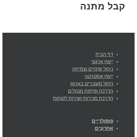
קבל מתנה
דף הבית
ייעוץ ארגוני
ניהול שינויים וצמיחה
ייעוץ אסטרטגי
ניהול משברים בארגון
הדרכה ופיתוח מנהלים
הדרכת מכירות ושירות לקוחות
פופולריים
אחרונים