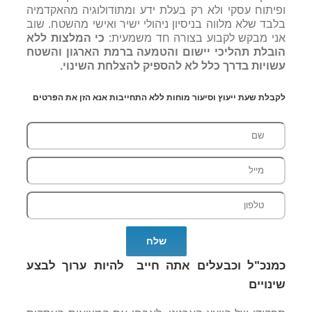
ופיתוח עסקי ולא רק בעלת ידע ומתודולוגיה מהאקדמיה
בלבד שלא מלווה בניסיון ניהולי ישיר ואישי מהשטח. שוב
אני מבקש לקבוע בצורה חד משמעית:
כי המלצות ללא
הובלת תהליכי יישום והטמעה ברמת הארגון והשטח
עשויות בדרך כלל לא להספיק להצלחת השינוי.
לקבלת שעת ייעוץ וסיעור מוחות ללא התחייבות אנא הזן את הפרטים
כמנכ"ל וכבעלים אתה חייב להיות ערוך לבצע
שינויים