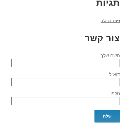
תגיות
פיתוח מנהלים
צור קשר
השם שלך:
דוא''ל:
טלפון: