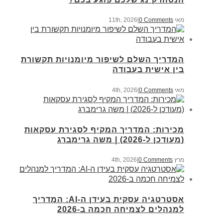
מאי 11th, 2026
0 Comments
|
המדריך השלם לשיפור מיומנויות תקשורת
בין אישית בעבודה
מאי 4th, 2026
0 Comments
|
מכירות: המדריך המקיף לסגירת עסקאות
(מעודכן ל-2026) | משה גרימברג
מרץ 4th, 2026
0 Comments
|
אסטרטגיה עסקית בעידן ה-AI: המדריך
למנהלים לצמיחה חכמה ב-2026