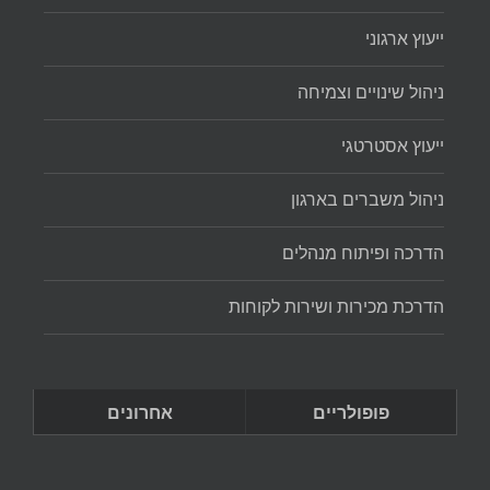
ייעוץ ארגוני
ניהול שינויים וצמיחה
ייעוץ אסטרטגי
ניהול משברים בארגון
הדרכה ופיתוח מנהלים
הדרכת מכירות ושירות לקוחות
פופולריים
אחרונים