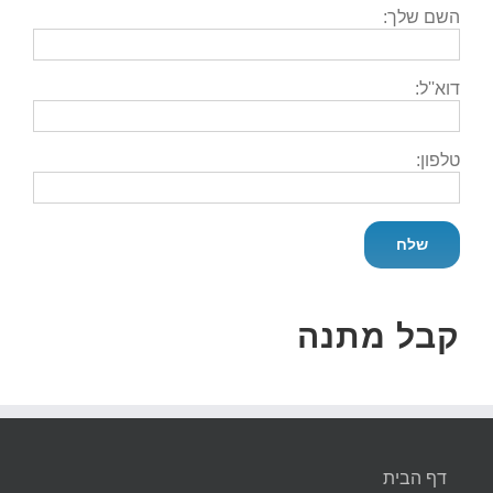
השם שלך:
דוא''ל:
טלפון:
קבל מתנה
דף הבית