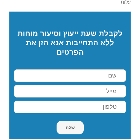
עלות.
לקבלת שעת ייעוץ וסיעור מוחות
ללא התחייבות אנא הזן את
הפרטים