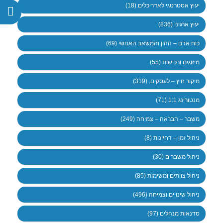
יעוץ אסטרטגי לאדריכלים (18)
יעוץ ארגוני (836)
כוח אדם – ההון והמשאב האנושי (69)
מיזוגים ורכישות (55)
מיקור חוץ – לעסקים. (319)
מנטורינג 1:1 (71)
משבר – הבראה – צמיחה (249)
ניהול זמן – דחיינות (8)
ניהול משברים (30)
ניהול צוותים ומשימות (85)
ניהול שינויים וצמיחה (496)
סדנאות מנהלים (97)