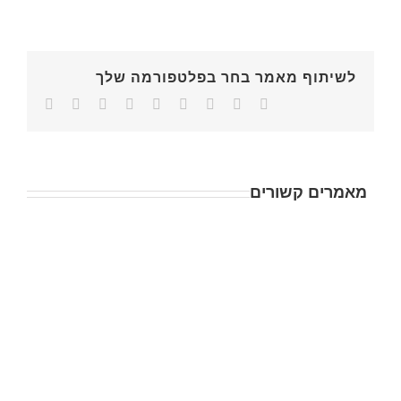
לשיתוף מאמר בחר בפלטפורמה שלך
מאמרים קשורים