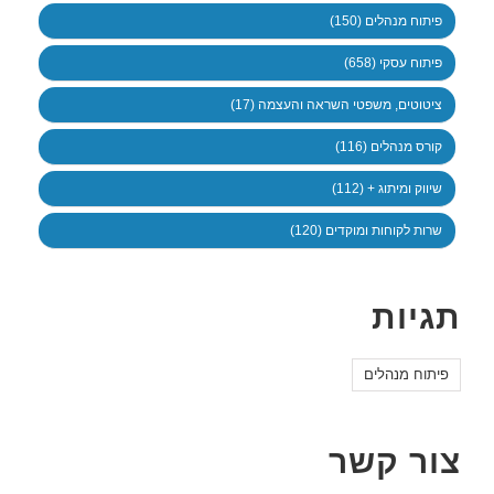
פיתוח מנהלים (150)
פיתוח עסקי (658)
ציטוטים, משפטי השראה והעצמה (17)
קורס מנהלים (116)
שיווק ומיתוג + (112)
שרות לקוחות ומוקדים (120)
תגיות
פיתוח מנהלים
צור קשר