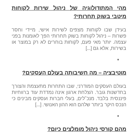
מהי המתודולוגיה של ניהול שירות לקוחות
מיטבי בשוק תחרותי?
בעידן שבו לקוחות מצפים לשירות אישי, מיידי וחסר
פשרות – ניהול לקוחות בשוק תחרותי הפך לאומנות בפני
עצמה. יותר מאי פעם, לקוחות בוחרים לא רק במוצר או
בשירות, אלא גם [...]
מוטיבציה – מה חשיבותה בעולם העסקים?
בעולם העסקים המודרני, שבו התחרות מתעצמת והצורך
בחדשנות גובר. הצלחת ארגון אינה נמדדת עוד ברווחיות
פיננסית בלבד. מנכ"לים, בעלי חברות ועסקים מבינים כי
הנכס היקר ביותר שלהם הוא ההון האנושי. [...]
מהם קורסי ניהול מומלצים כיום?