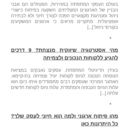
בעולם העסקי המתפתח במהירות, המנהלים הם אבני
הבניין של הארגונים המצליחים. השקעה בפיתוח כישורי
ניהול ומנהיגות מקצועיים הפכה לצורך חיוני ולא לבחירה
אופציונלית. מחקרים מראים כי ארגונים המשקיעים
בקורסי ניהול [...]
מהי אסטרטגיה שיווקית מנצחת? 9 דרכים
להגיע ללקוחות הנכונים ולצמיחה
בעידן הדיגיטלי המתפתח, עסקים נאבקים במציאת
הנוסחה הנכונה לגיוס לקוחות יעיל וצמיחה בת-קיימא.
האתגר המרכזי שעסקים רבים מתמודדים איתו כיום הוא
עלות הגיוס הגבוהה והמתמדת. עלות גיוס לקוחות חדשים
עלתה [...]
מהו פיתוח ארגוני ולמה הוא חיוני לעסק שלך?
כל היתרונות כאן