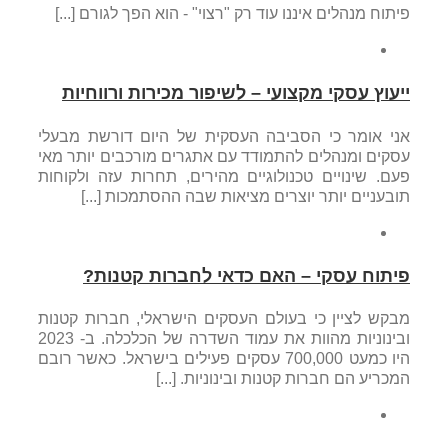
פיתוח מנהלים איננו עוד רק "רצוי" - הוא הפך לגורם [...]
ייעוץ עסקי מקצועי – לשיפור מכירות ורווחיות
אני אומר כי הסביבה העסקית של היום דורשת מבעלי
עסקים ומנהלים להתמודד עם אתגרים מורכבים יותר מאי
פעם. שינויים טכנולוגיים מהירים, תחרות עזה ולקוחות
תובעניים יותר יוצרים מציאות שבה ההסתמכות [...]
פיתוח עסקי – האם כדאי לחברות קטנות?
מבקש לציין כי בעולם העסקים הישראלי, חברות קטנות
ובינוניות מהוות את עמוד השדרה של הכלכלה. ב- 2023
היו כמעט 700,000 עסקים פעילים בישראל. כאשר רובם
המכריע הם חברות קטנות ובינוניות. [...]