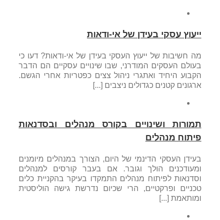
ייעוץ עסקי בעידן של אי-ודאות
מה חשיבות של ייעוץ העסקי בעידן של אי-ודאות? דעו כי
בעולם העסקים המודרני, שבו שינויים עסקיים הם הדבר
הקבוע היחיד ואתגרי ניהול צצים כפטריות אחרי הגשם.
ארגונים קטנים כגדולים ניצבים [...]
תמורות ושינויים בקורס מנהלים ובסדנאות
פיתוח מנהלים
בעידן העסקי הדינמי של היום, הצורך במנהלים מיומנים
ומעודכנים הולך וגובר. אם בעבר קורסים למנהלים
וסדנאות לפיתוח מנהלים התמקדו בעיקר בהקניית כלים
טכניים ופרקטיים, הרי שכיום נדרשת גישה הוליסטית
ומותאמת [...]