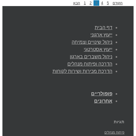
הקודם
5
4
3
2
1
הבא
דף הבית
ייעוץ ארגוני
ניהול שינויים וצמיחה
ייעוץ אסטרטגי
ניהול משברים בארגון
הדרכה ופיתוח מנהלים
הדרכת מכירות ושירות לקוחות
פופולריים
אחרונים
תגיות
פיתוח מנהלים