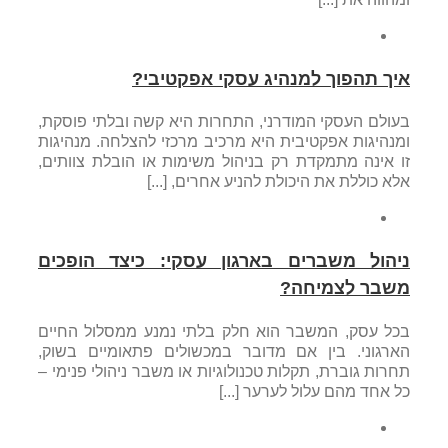
איך תהפוך למנהיג עסקי אפקטיבי?
בעולם העסקי המודרני, התחרות היא קשה ובלתי פוסקת,
ומנהיגות אפקטיבית היא מרכיב מרכזי להצלחה. מנהיגות
זו אינה מתמקדת רק בניהול משימות או הובלת צוותים,
אלא כוללת את היכולת להניע אחרים, [...]
ניהול משברים בארגון עסקי: כיצד הופכים
משבר לצמיחה?
בכל עסק, המשבר הוא חלק בלתי נמנע ממסלול החיים
הארגוני. בין אם מדובר במכשולים פתאומיים בשוק,
תחרות גוברת, תקלות טכנולוגיות או משבר ניהולי פנימי –
כל אחד מהם עלול לערער [...]