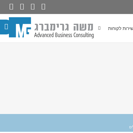
ירות לקוחות
ים