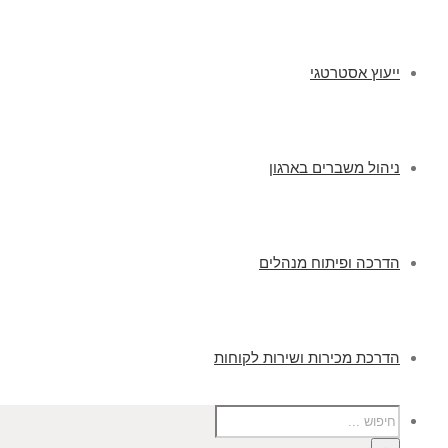
ייעוץ אסטרטגי
ניהול משברים בארגון
הדרכה ופיתוח מנהלים
הדרכת מכירות ושירות לקוחות