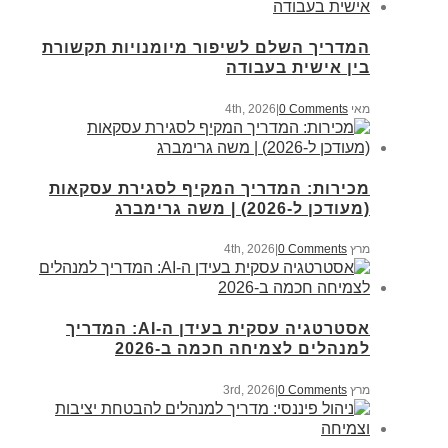
המדריך השלם לשיפור מיומנויות תקשורת
בין אישית בעבודה
מאי 4th, 2026
0 Comments
|
מכירות: המדריך המקיף לסגירת עסקאות
(מעודכן ל-2026) | משה גרימברג
מרץ 4th, 2026
0 Comments
|
אסטרטגיה עסקית בעידן ה-AI: המדריך
למנהלים לצמיחה חכמה ב-2026
מרץ 3rd, 2026
0 Comments
|