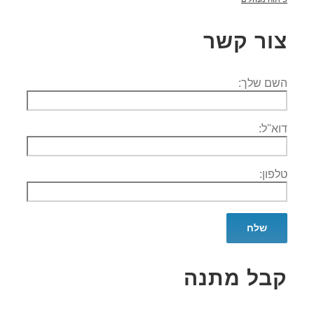
צור קשר
השם שלך:
דוא''ל:
טלפון:
קבל מתנה