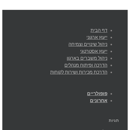
דף הבית
ייעוץ ארגוני
ניהול שינויים וצמיחה
ייעוץ אסטרטגי
ניהול משברים בארגון
הדרכה ופיתוח מנהלים
הדרכת מכירות ושירות לקוחות
פופולריים
אחרונים
תגיות