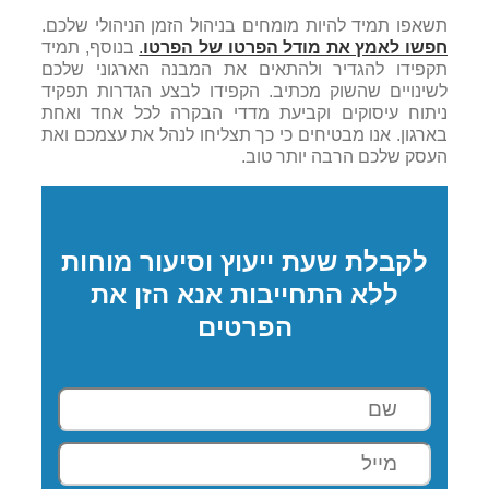
תשאפו תמיד להיות מומחים בניהול הזמן הניהולי שלכם.
חפשו לאמץ את מודל הפרטו של הפרטו
.
בנוסף, תמיד
תקפידו להגדיר ולהתאים את המבנה הארגוני שלכם
לשינויים שהשוק מכתיב. הקפידו לבצע הגדרות תפקיד
ניתוח עיסוקים וקביעת מדדי הבקרה לכל אחד ואחת
בארגון. אנו מבטיחים כי כך תצליחו לנהל את עצמכם ואת
העסק שלכם הרבה יותר טוב.
לקבלת שעת ייעוץ וסיעור מוחות
ללא התחייבות אנא הזן את
הפרטים