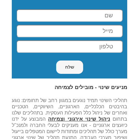
מניעים שינוי - מובילים לצמיחה
תהליכי השינוי תמיד נוגעים במגוון רחב של תחומים: נוגע
בהיבטים הכלכליים, הארגוניים, השיווקיים, הטכניים
ואחרים של ניהול כלל הפעילות העסקית. בתהליכים שלנו
בתחום
ניהול שינוי אירגוני וצמיחה
המבוצע על ידנו
כיועצים ארגוניים - אנו מעניקים לבעלי החברה ולמנכ"ל
מערך כולל של תהליכים ומתודות ליישום המטפלים בייעול
ושיפור מערכי העבודה. התנעת תהליך של שינוי ארגוני