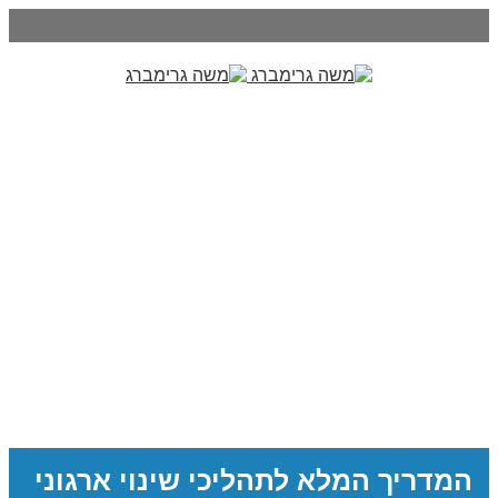
המדריך המלא לתהליכי שינוי ארגוני