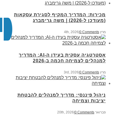
מכירות: המדריך המקיף לסגירת עסקאות
(מעודכן ל-2026) | משה גרימברג
מרץ 4th, 2026
0 Comments
|
אסטרטגיה עסקית בעידן ה-AI: המדריך
למנהלים לצמיחה חכמה ב-2026
מרץ 3rd, 2026
0 Comments
|
ניהול פיננסי: מדריך למנהלים להבטחת
יציבות וצמיחה
פברואר 20th, 2026
0 Comments
|