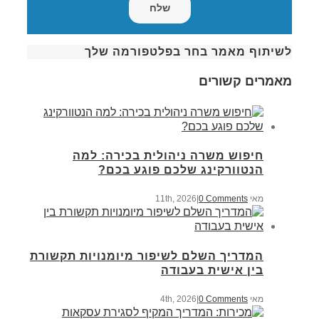
לשיתוף מאמר בחר בפלטפורמה שלך
מאמרים קשורים
חיפוש משרה ניהולית בכירה: למה
הנטוורקינג שלכם פוגע בכם?
מאי 11th, 2026
0 Comments
|
המדריך השלם לשיפור מיומנויות תקשורת
בין אישית בעבודה
מאי 4th, 2026
0 Comments
|