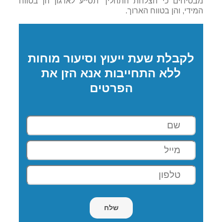
מבטיחים כי הצלחת התהליך תסייע לארגון הן בטווח
המידי, והן בטווח הארוך.
לקבלת שעת ייעוץ וסיעור מוחות
ללא התחייבות אנא הזן את
הפרטים