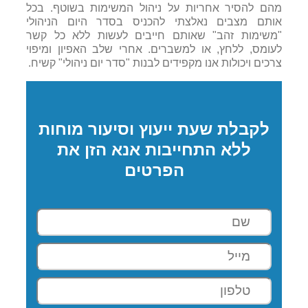
מהם להסיר אחריות על ניהול המשימות בשוטף. בכל
אותם מצבים נאלצתי להכניס בסדר היום הניהולי
"משימות זהב" שאותם חייבים לעשות ללא כל קשר
לעומס, ללחץ, או למשברים. אחרי שלב האפיון ומיפוי
צרכים ויכולות אנו מקפידים לבנות "סדר יום ניהולי" קשיח.
לקבלת שעת ייעוץ וסיעור מוחות
ללא התחייבות אנא הזן את
הפרטים