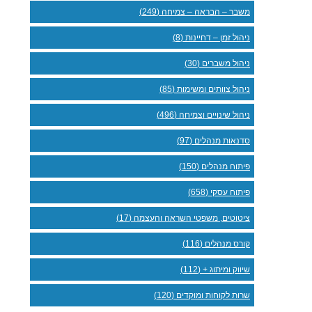
משבר – הבראה – צמיחה (249)
ניהול זמן – דחיינות (8)
ניהול משברים (30)
ניהול צוותים ומשימות (85)
ניהול שינויים וצמיחה (496)
סדנאות מנהלים (97)
פיתוח מנהלים (150)
פיתוח עסקי (658)
ציטוטים, משפטי השראה והעצמה (17)
קורס מנהלים (116)
שיווק ומיתוג + (112)
שרות לקוחות ומוקדים (120)