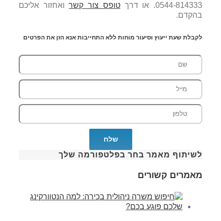
0544-814333. או דרך
טופס צור קשר
ואחזור אליכם
בהקדם.
לקבלת שעת ייעוץ וסיעור מוחות ללא התחייבות אנא הזן את הפרטים
לשיתוף מאמר בחר בפלטפורמה שלך
מאמרים קשורים