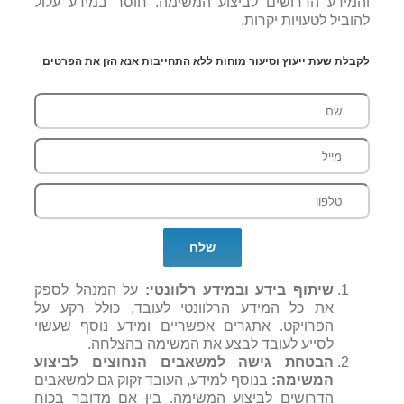
והמידע הדרושים לביצוע המשימה. חוסר במידע עלול
להוביל לטעויות יקרות.
לקבלת שעת ייעוץ וסיעור מוחות ללא התחייבות אנא הזן את הפרטים
שיתוף בידע ובמידע רלוונטי:
על המנהל לספק
את כל המידע הרלוונטי לעובד, כולל רקע על
הפרויקט. אתגרים אפשריים ומידע נוסף שעשוי
לסייע לעובד לבצע את המשימה בהצלחה.
הבטחת גישה למשאבים הנחוצים לביצוע
המשימה:
בנוסף למידע, העובד זקוק גם למשאבים
הדרושים לביצוע המשימה. בין אם מדובר בכוח