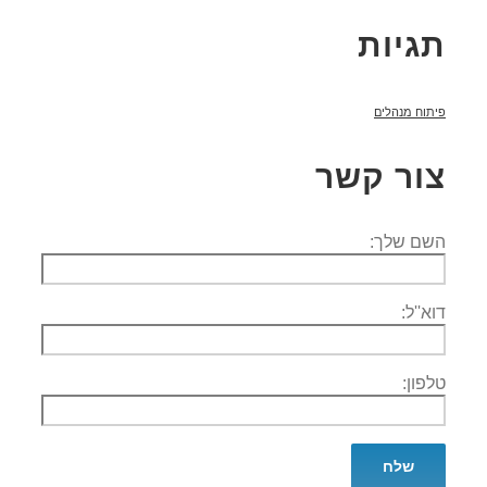
תגיות
פיתוח מנהלים
צור קשר
השם שלך:
דוא''ל:
טלפון: