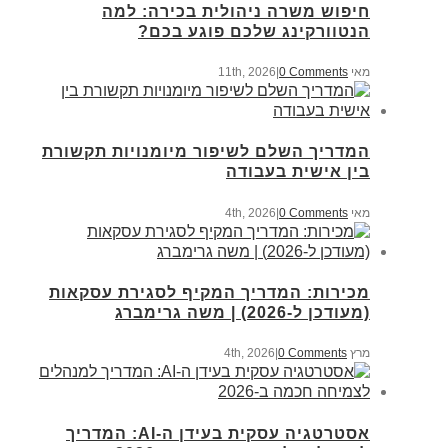
חיפוש משרה ניהולית בכירה: למה
הנטוורקינג שלכם פוגע בכם?
מאי 11th, 2026
0 Comments
|
המדריך השלם לשיפור מיומנויות תקשורת
בין אישית בעבודה
מאי 4th, 2026
0 Comments
|
מכירות: המדריך המקיף לסגירת עסקאות
(מעודכן ל-2026) | משה גרימברג
מרץ 4th, 2026
0 Comments
|
אסטרטגיה עסקית בעידן ה-AI: המדריך