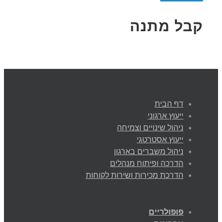
קבל מתנה
דף הבית
ייעוץ ארגוני
ניהול שינויים וצמיחה
ייעוץ אסטרטגי
ניהול משברים בארגון
הדרכה ופיתוח מנהלים
הדרכת מכירות ושירות לקוחות
פופולריים