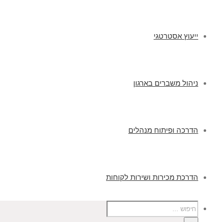
ייעוץ אסטרטגי
ניהול משברים בארגון
הדרכה ופיתוח מנהלים
הדרכת מכירות ושירות לקוחות