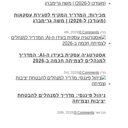
מכירות: המדריך המקיף לסגירת עסקאות
(מעודכן ל-2026) | משה גרימברג
מרץ 4th, 2026
0 Comments
|
אסטרטגיה עסקית בעידן ה-AI: המדריך
למנהלים לצמיחה חכמה ב-2026
מרץ 3rd, 2026
0 Comments
|
ניהול פיננסי: מדריך למנהלים להבטחת
יציבות וצמיחה
פברואר 20th, 2026
0 Comments
|